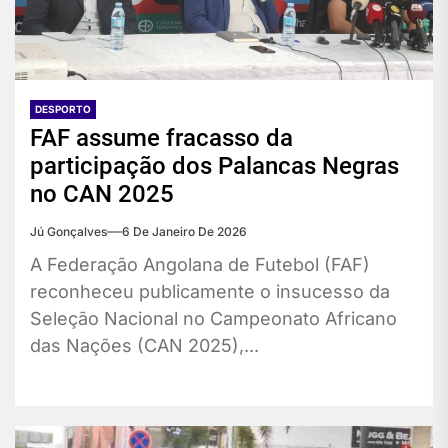
DESPORTO
FAF assume fracasso da
participação dos Palancas Negras
no CAN 2025
Jú Gonçalves
6 De Janeiro De 2026
A Federação Angolana de Futebol (FAF)
reconheceu publicamente o insucesso da
Seleção Nacional no Campeonato Africano
das Nações (CAN 2025),...