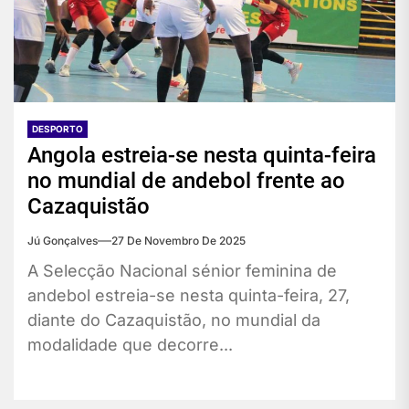
DESPORTO
Angola estreia-se nesta quinta-feira
no mundial de andebol frente ao
Cazaquistão
Jú Gonçalves
27 De Novembro De 2025
A Selecção Nacional sénior feminina de
andebol estreia-se nesta quinta-feira, 27,
diante do Cazaquistão, no mundial da
modalidade que decorre...