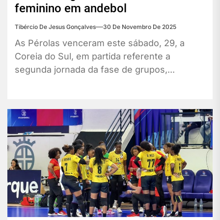
feminino em andebol
Tibércio De Jesus Gonçalves
30 De Novembro De 2025
As Pérolas venceram este sábado, 29, a
Coreia do Sul, em partida referente a
segunda jornada da fase de grupos,...