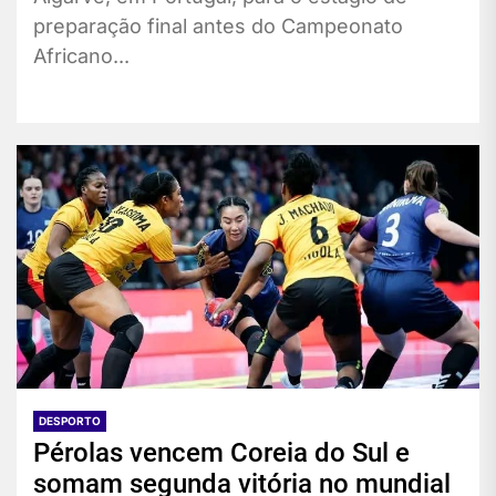
preparação final antes do Campeonato
Africano...
DESPORTO
Pérolas vencem Coreia do Sul e
somam segunda vitória no mundial