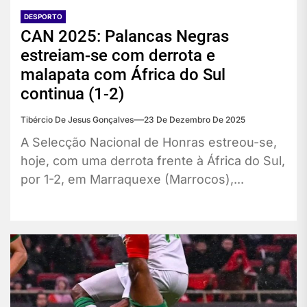
DESPORTO
CAN 2025: Palancas Negras
estreiam-se com derrota e
malapata com África do Sul
continua (1-2)
Tibércio De Jesus Gonçalves
23 De Dezembro De 2025
A Selecção Nacional de Honras estreou-se,
hoje, com uma derrota frente à África do Sul,
por 1-2, em Marraquexe (Marrocos),...