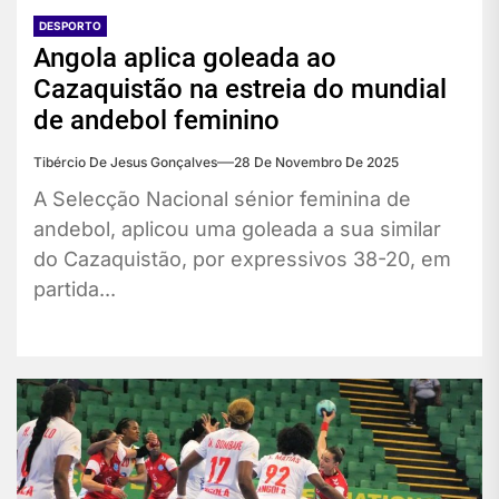
DESPORTO
Angola aplica goleada ao
Cazaquistão na estreia do mundial
de andebol feminino
Tibércio De Jesus Gonçalves
28 De Novembro De 2025
A Selecção Nacional sénior feminina de
andebol, aplicou uma goleada a sua similar
do Cazaquistão, por expressivos 38-20, em
partida...