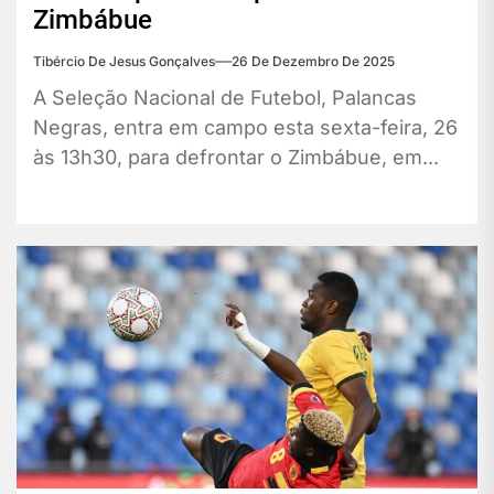
Zimbábue
Tibércio De Jesus Gonçalves
26 De Dezembro De 2025
A Seleção Nacional de Futebol, Palancas
Negras, entra em campo esta sexta-feira, 26
às 13h30, para defrontar o Zimbábue, em...