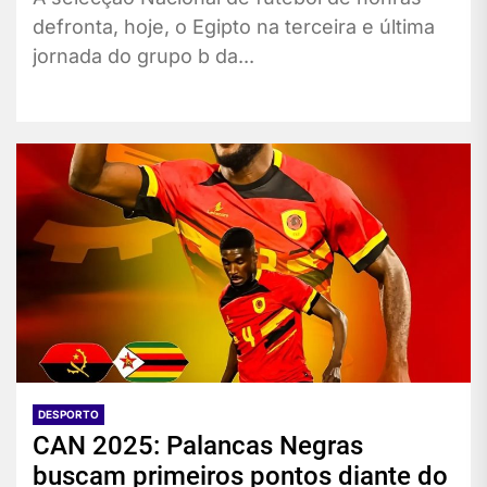
defronta, hoje, o Egipto na terceira e última
jornada do grupo b da...
DESPORTO
CAN 2025: Palancas Negras
buscam primeiros pontos diante do