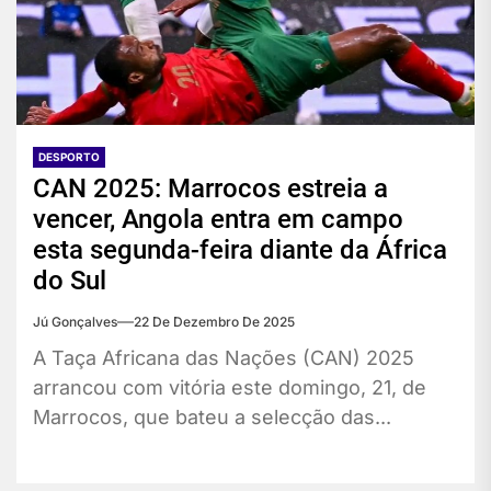
DESPORTO
CAN 2025: Marrocos estreia a
vencer, Angola entra em campo
esta segunda-feira diante da África
do Sul
Jú Gonçalves
22 De Dezembro De 2025
A Taça Africana das Nações (CAN) 2025
arrancou com vitória este domingo, 21, de
Marrocos, que bateu a selecção das...