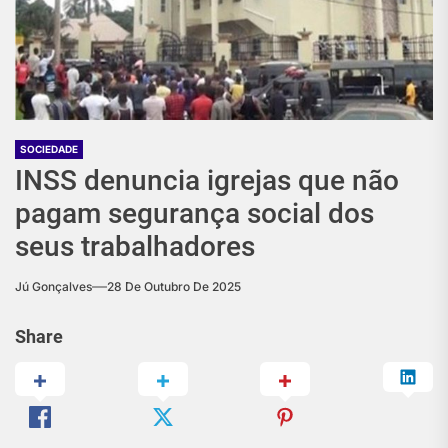
SOCIEDADE
INSS denuncia igrejas que não
pagam segurança social dos
seus trabalhadores
Jú Gonçalves
28 De Outubro De 2025
Share