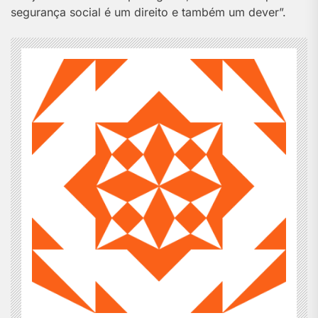
segurança social é um direito e também um dever”.