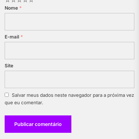
Nome
*
E-mail
*
Site
Salvar meus dados neste navegador para a próxima vez
que eu comentar.