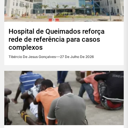
Hospital de Queimados reforça
rede de referência para casos
complexos
Tibércio De Jesus Gonçalves
27 De Julho De 2026