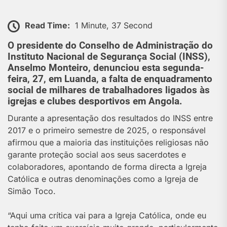
Read Time:
1 Minute, 37 Second
O presidente do Conselho de Administração do
Instituto Nacional de Segurança Social (INSS),
Anselmo Monteiro, denunciou esta segunda-
feira, 27, em Luanda, a falta de enquadramento
social de milhares de trabalhadores ligados às
igrejas e clubes desportivos em Angola.
Durante a apresentação dos resultados do INSS entre
2017 e o primeiro semestre de 2025, o responsável
afirmou que a maioria das instituições religiosas não
garante proteção social aos seus sacerdotes e
colaboradores, apontando de forma directa a Igreja
Católica e outras denominações como a Igreja de
Simão Toco.
“Aqui uma crítica vai para a Igreja Católica, onde eu