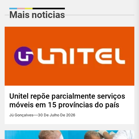
Mais noticias
Unitel repõe parcialmente serviços
móveis em 15 províncias do país
Jú Gonçalves
30 De Julho De 2026