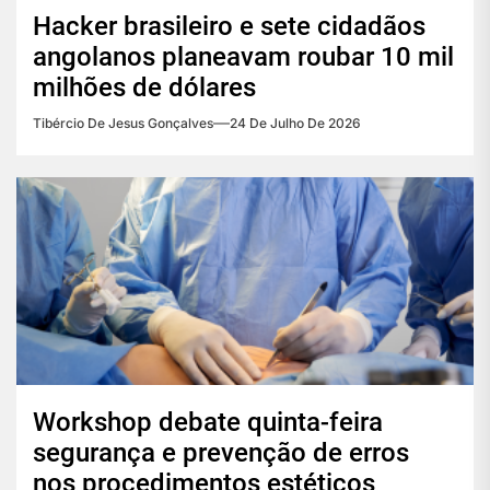
Hacker brasileiro e sete cidadãos
angolanos planeavam roubar 10 mil
milhões de dólares
Tibércio De Jesus Gonçalves
24 De Julho De 2026
Workshop debate quinta-feira
segurança e prevenção de erros
nos procedimentos estéticos