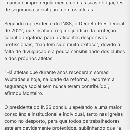
Luanda cumpre regularmente com as suas obrigações
de segurança social para com os atletas.
Segundo o presidente do INSS, o Decreto Presidencial
de 2022, que institui o regime jurídico da proteção
social obrigatória para praticantes desportivos
profissionais, “não tem sido muito exitoso”, devido à
falta de divulgação e à pouca sensibilidade dos clubes
e dos próprios atletas.
“Há atletas que durante anos receberam somas
avultadas e hoje, na idade da reforma, recorrem à
segurança social sem nunca terem contribuído”,
afirmou Monteiro.
O presidente do INSS concluiu apelando a uma maior
consciência institucional e individual, tanto nas igrejas
como no desporto, para que todos os trabalhadores
estejam devidamente protegidos, sublinhando que “a