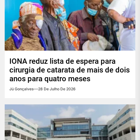
IONA reduz lista de espera para
cirurgia de catarata de mais de dois
anos para quatro meses
Jú Gonçalves
28 De Julho De 2026