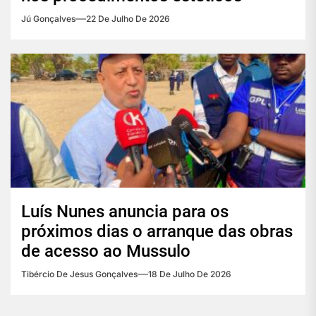
Jú Gonçalves
22 De Julho De 2026
Luís Nunes anuncia para os
próximos dias o arranque das obras
de acesso ao Mussulo
Tibércio De Jesus Gonçalves
18 De Julho De 2026