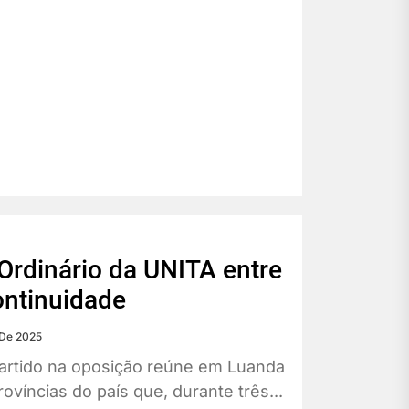
Ordinário da UNITA entre
ntinuidade
De 2025
artido na oposição reúne em Luanda
ovíncias do país que, durante três...