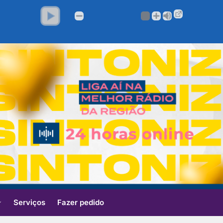
Serviços
Fazer pedido