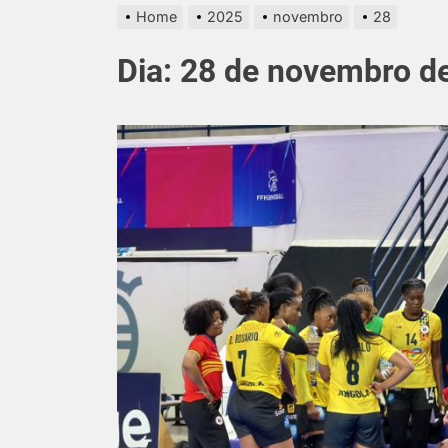
Home
2025
novembro
28
Dia:
28 de novembro d