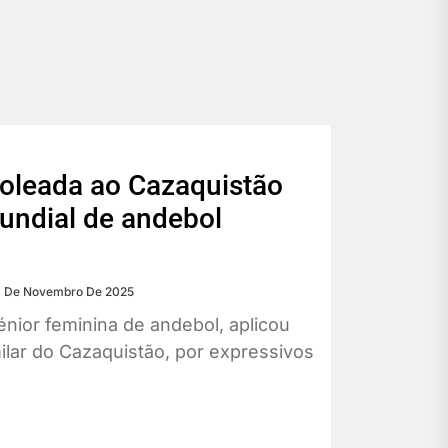
goleada ao Cazaquistão
mundial de andebol
 De Novembro De 2025
nior feminina de andebol, aplicou
ilar do Cazaquistão, por expressivos