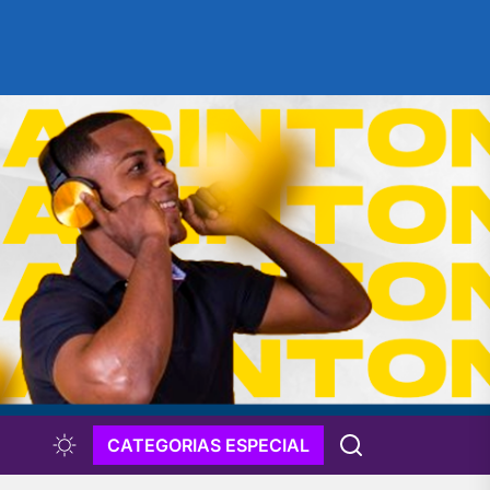
CATEGORIAS ESPECIAL