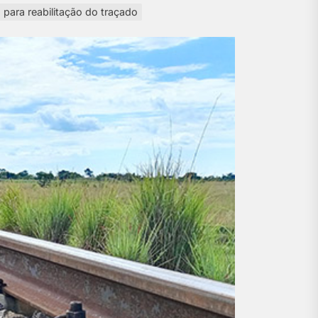
para reabilitação do traçado