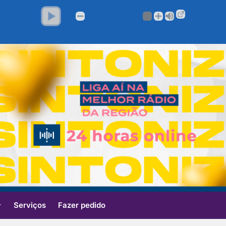
Serviços
Fazer pedido