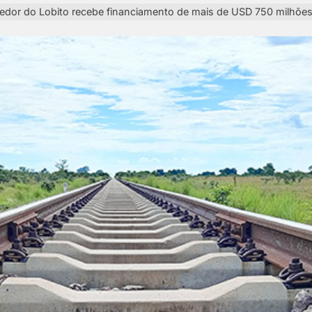
edor do Lobito recebe financiamento de mais de USD 750 milhões 