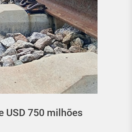
de USD 750 milhões