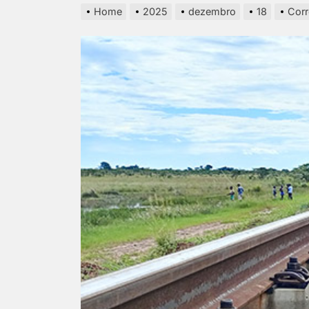
Home
2025
dezembro
18
Corr