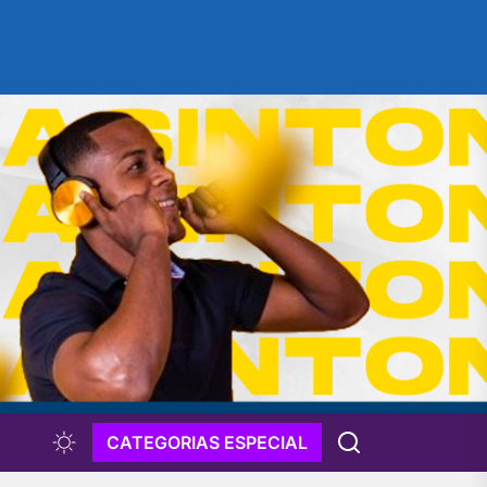
CATEGORIAS ESPECIAL