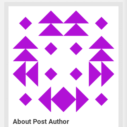
About Post Author