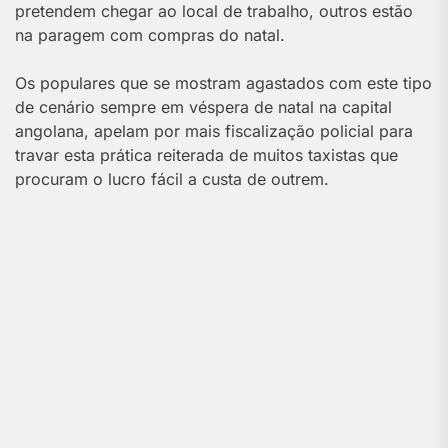
pretendem chegar ao local de trabalho, outros estão
na paragem com compras do natal.
Os populares que se mostram agastados com este tipo
de cenário sempre em véspera de natal na capital
angolana, apelam por mais fiscalização policial para
travar esta prática reiterada de muitos taxistas que
procuram o lucro fácil a custa de outrem.