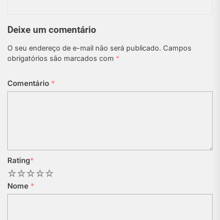
Deixe um comentário
O seu endereço de e-mail não será publicado.
Campos
obrigatórios são marcados com
*
Comentário
*
Rating
*
1
2
3
4
5
Nome
*