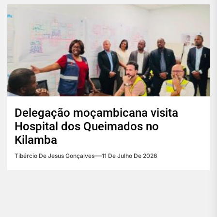
Delegação moçambicana visita
Hospital dos Queimados no
Kilamba
Tibércio De Jesus Gonçalves
11 De Julho De 2026
Navegação