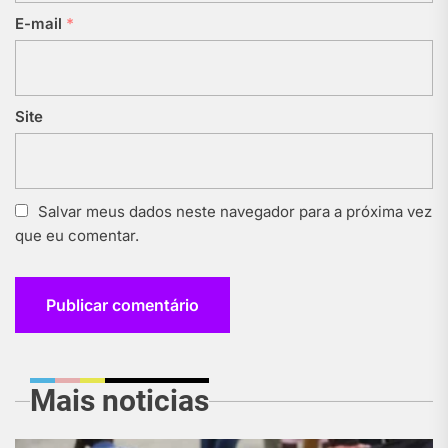
E-mail
*
Site
Salvar meus dados neste navegador para a próxima vez
que eu comentar.
Mais noticias