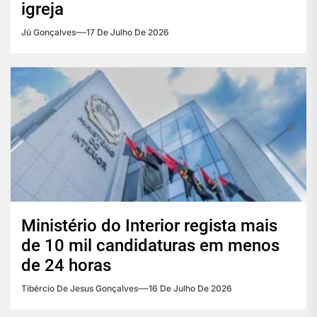
igreja
Jú Gonçalves
17 De Julho De 2026
Ministério do Interior regista mais
de 10 mil candidaturas em menos
de 24 horas
Tibércio De Jesus Gonçalves
16 De Julho De 2026