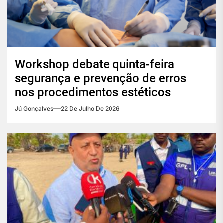
Workshop debate quinta-feira
segurança e prevenção de erros
nos procedimentos estéticos
Jú Gonçalves
22 De Julho De 2026