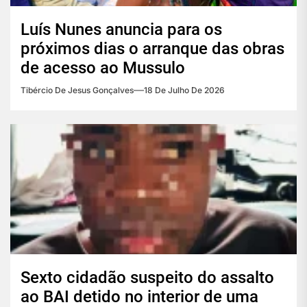
Luís Nunes anuncia para os
próximos dias o arranque das obras
de acesso ao Mussulo
Tibércio De Jesus Gonçalves
18 De Julho De 2026
Sexto cidadão suspeito do assalto
ao BAI detido no interior de uma