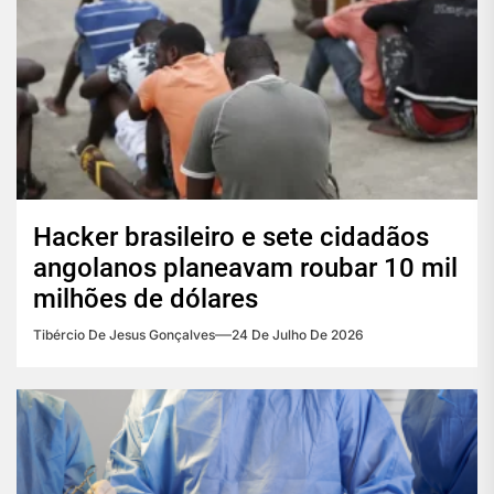
Hacker brasileiro e sete cidadãos
angolanos planeavam roubar 10 mil
milhões de dólares
Tibércio De Jesus Gonçalves
24 De Julho De 2026