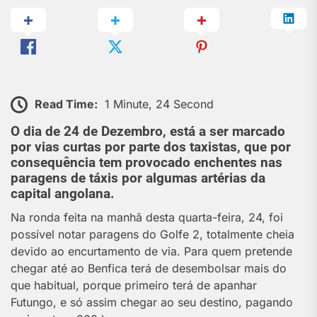
Read Time:
1 Minute, 24 Second
O dia de 24 de Dezembro, está a ser marcado
por vias curtas por parte dos taxistas, que por
consequência tem provocado enchentes nas
paragens de táxis por algumas artérias da
capital angolana.
Na ronda feita na manhã desta quarta-feira, 24, foi
possível notar paragens do Golfe 2, totalmente cheia
devido ao encurtamento de via. Para quem pretende
chegar até ao Benfica terá de desembolsar mais do
que habitual, porque primeiro terá de apanhar
Futungo, e só assim chegar ao seu destino, pagando