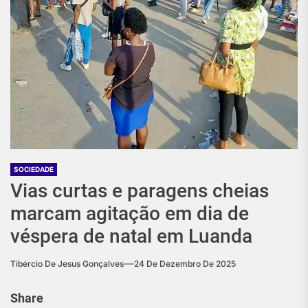
SOCIEDADE
Vias curtas e paragens cheias
marcam agitação em dia de
véspera de natal em Luanda
Tibércio De Jesus Gonçalves
24 De Dezembro De 2025
Share