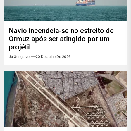
Navio incendeia-se no estreito de
Ormuz após ser atingido por um
projétil
Jú Gonçalves
20 De Julho De 2026