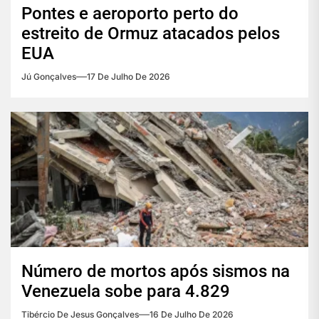
Pontes e aeroporto perto do
estreito de Ormuz atacados pelos
EUA
Jú Gonçalves
17 De Julho De 2026
Número de mortos após sismos na
Venezuela sobe para 4.829
Tibércio De Jesus Gonçalves
16 De Julho De 2026