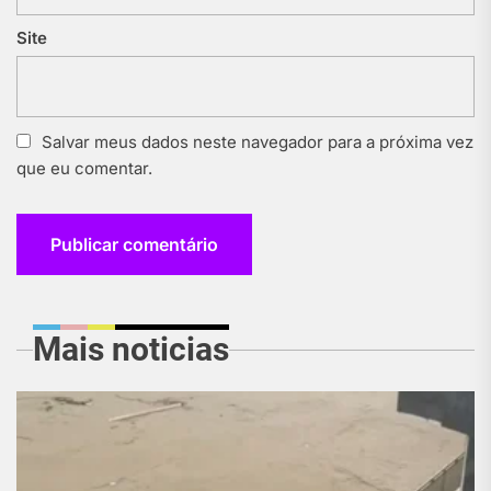
Site
Salvar meus dados neste navegador para a próxima vez
que eu comentar.
Mais noticias