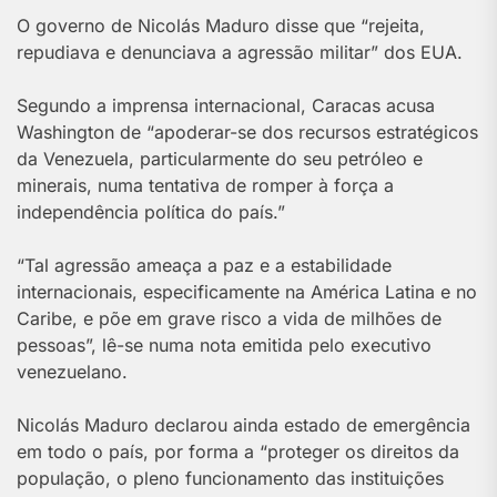
O governo de Nicolás Maduro disse que
“rejeita,
repudiava e denunciava a agressão militar”
dos EUA.
Segundo a imprensa internacional, Caracas acusa
Washington de “
apoderar-se dos recursos estratégicos
da Venezuela, particularmente do seu petróleo e
minerais, numa tentativa de romper à força a
independência política do país.”
“Tal agressão ameaça a paz e a estabilidade
internacionais, especificamente na América Latina e no
Caribe, e põe em grave risco a vida de milhões de
pessoas”, lê-se numa nota emitida pelo executivo
venezuelano.
Nicolás Maduro declarou ainda estado de emergência
em todo o país, por forma a “proteger os direitos da
população, o pleno funcionamento das instituições