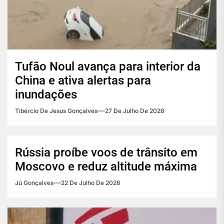
Tufão Noul avança para interior da
China e ativa alertas para
inundações
Tibércio De Jesus Gonçalves
27 De Julho De 2026
Rússia proíbe voos de trânsito em
Moscovo e reduz altitude máxima
Jú Gonçalves
22 De Julho De 2026