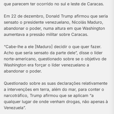
que parecem ter ocorrido no sul e leste de Caracas.
Em 22 de dezembro, Donald Trump afirmou que seria
sensato o presidente venezuelano, Nicolás Maduro,
abandonar o poder, numa altura em que Washington
aumentava a pressão militar sobre Caracas.
“Cabe-lhe a ele [Maduro] decidir o que quer fazer.
Acho que seria sensato da parte dele”, disse o líder
norte-americano, questionado sobre se o objetivo de
Washington era forçar o líder venezuelano a
abandonar o poder.
Questionado sobre as suas declarações relativamente
a intervenções em terra, além do mar, para conter o
narcotráfico, Trump afirmou que se aplicam “a
qualquer lugar de onde venham drogas, não apenas à
Venezuela”.