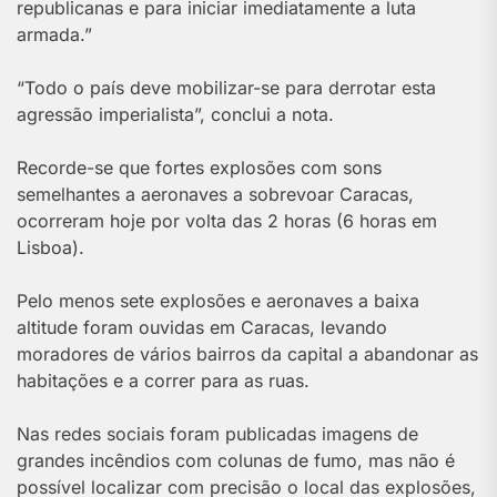
republicanas e para iniciar imediatamente a luta
armada.”
“Todo o país deve mobilizar-se para derrotar esta
agressão imperialista”, conclui a nota.
Recorde-se que fortes explosões com sons
semelhantes a aeronaves a sobrevoar Caracas,
ocorreram hoje por volta das 2 horas (6 horas em
Lisboa).
Pelo menos sete explosões e aeronaves a baixa
altitude foram ouvidas em Caracas, levando
moradores de vários bairros da capital a abandonar as
habitações e a correr para as ruas.
Nas redes sociais foram publicadas imagens de
grandes incêndios com colunas de fumo, mas não é
possível localizar com precisão o local das explosões,