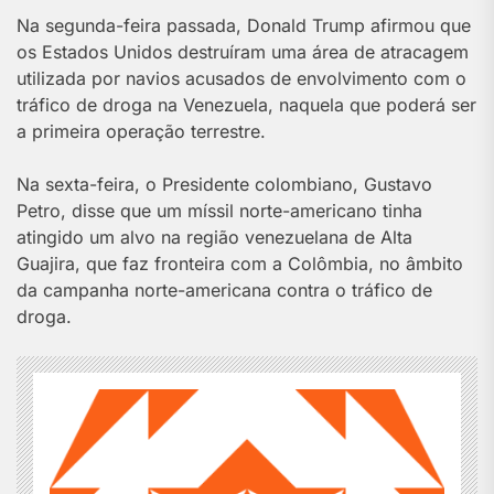
Na segunda-feira passada, Donald Trump afirmou que
os Estados Unidos destruíram uma área de atracagem
utilizada por navios acusados de envolvimento com o
tráfico de droga na Venezuela, naquela que poderá ser
a primeira operação terrestre.
Na sexta-feira, o Presidente colombiano, Gustavo
Petro, disse que um míssil norte-americano tinha
atingido um alvo na região venezuelana de Alta
Guajira, que faz fronteira com a Colômbia, no âmbito
da campanha norte-americana contra o tráfico de
droga.