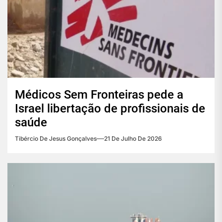
Médicos Sem Fronteiras pede a
Israel libertação de profissionais de
saúde
Tibércio De Jesus Gonçalves
21 De Julho De 2026