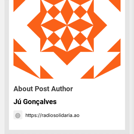
About Post Author
Jú Gonçalves
https://radiosolidaria.ao