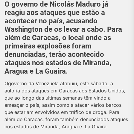
O governo de Nicolás Maduro já
reagiu aos ataques que estão a
acontecer no país, acusando
Washington de os levar a cabo. Para
além de Caracas, o local onde as
primeiras explosões foram
denunciadas, terão acontecido
ataques nos estados de Miranda,
Aragua e La Guaira.
O
governo da Venezuela atribuiu, este sábado, a
autoria dos ataques em Caracas aos Estados Unidos,
que ao longo das últimas semanas têm vindo a
ameaçar o país, assim como a atacar vários barcos
que estariam envolvidos em tráfico de droga. Para
além de Caracas, foram também denunciados ataques
nos estados de Miranda, Aragua e La Guaira.