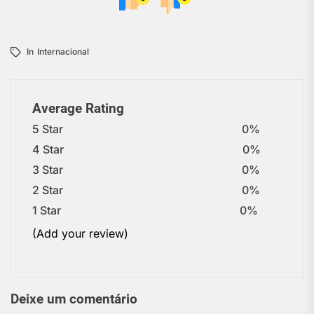
In
Internacional
Average Rating
5 Star
0%
4 Star
0%
3 Star
0%
2 Star
0%
1 Star
0%
(Add your review)
Deixe um comentário