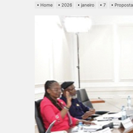
Home
2026
janeiro
7
Proposta