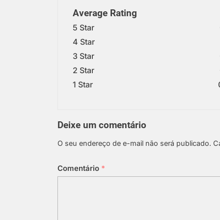
Average Rating
5 Star
4 Star
3 Star
2 Star
1 Star
Deixe um comentário
O seu endereço de e-mail não será publicado.
C
Comentário
*