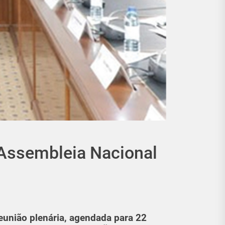
 Assembleia Nacional
eunião plenária, agendada para 22