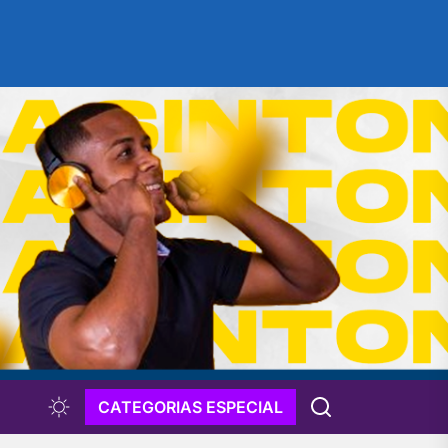
CATEGORIAS ESPECIAL