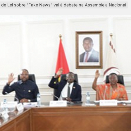
 de Lei sobre “Fake News” vai à debate na Assembleia Nacional