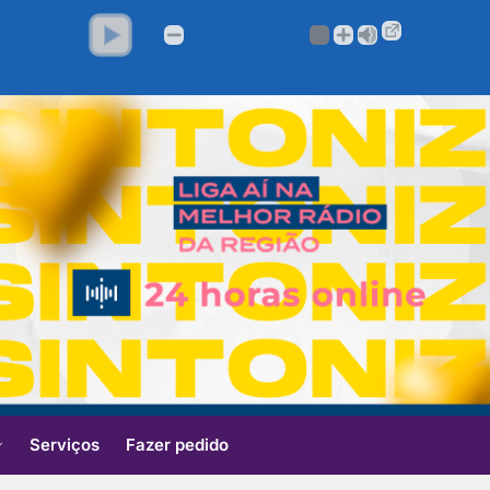
Serviços
Fazer pedido