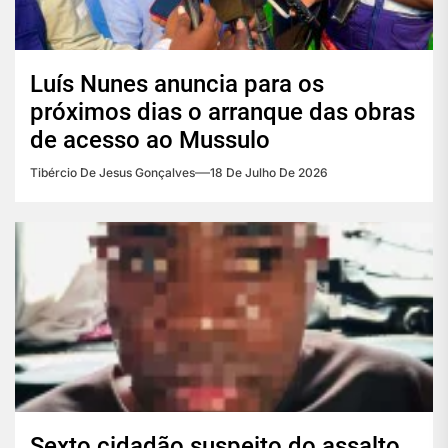
Luís Nunes anuncia para os
próximos dias o arranque das obras
de acesso ao Mussulo
Tibércio De Jesus Gonçalves
18 De Julho De 2026
Sexto cidadão suspeito do assalto