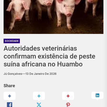
SOCIEDADE
Autoridades veterinárias
confirmam existência de peste
suína africana no Huambo
Jú Gonçalves
13 De Janeiro De 2026
Share