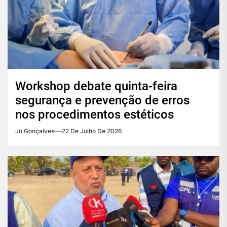
Workshop debate quinta-feira
segurança e prevenção de erros
nos procedimentos estéticos
Jú Gonçalves
22 De Julho De 2026