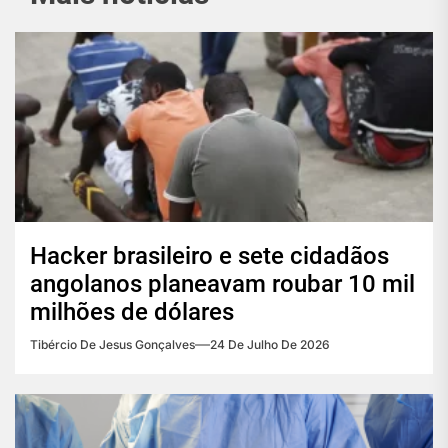
Hacker brasileiro e sete cidadãos
angolanos planeavam roubar 10 mil
milhões de dólares
Tibércio De Jesus Gonçalves
24 De Julho De 2026