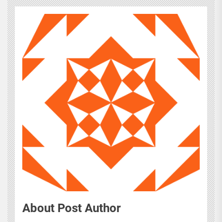
About Post Author