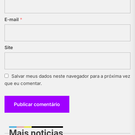
E-mail
*
Site
Salvar meus dados neste navegador para a próxima vez
que eu comentar.
Mais noticias