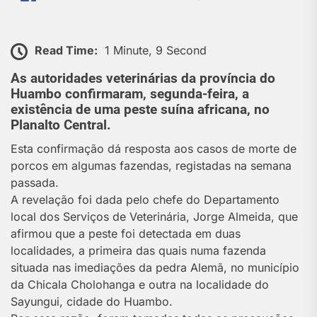
Read Time:
1 Minute, 9 Second
As autoridades veterinárias da província do
Huambo confirmaram, segunda-feira, a
existência de uma peste suína africana, no
Planalto Central.
Esta confirmação dá resposta aos casos de morte de
porcos em algumas fazendas, registadas na semana
passada.
A revelação foi dada pelo chefe do Departamento
local dos Serviços de Veterinária, Jorge Almeida, que
afirmou que a peste foi detectada em duas
localidades, a primeira das quais numa fazenda
situada nas imediações da pedra Alemã, no município
da Chicala Cholohanga e outra na localidade do
Sayungui, cidade do Huambo.