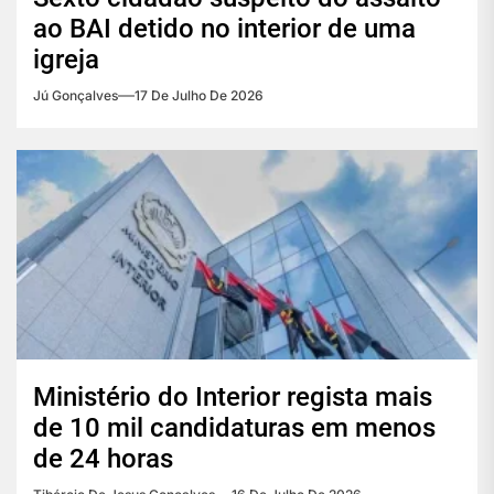
ao BAI detido no interior de uma
igreja
Jú Gonçalves
17 De Julho De 2026
Ministério do Interior regista mais
de 10 mil candidaturas em menos
de 24 horas