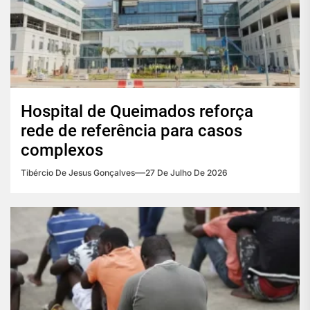
Hospital de Queimados reforça
rede de referência para casos
complexos
Tibércio De Jesus Gonçalves
27 De Julho De 2026