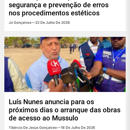
segurança e prevenção de erros
nos procedimentos estéticos
Jú Gonçalves
22 De Julho De 2026
Luís Nunes anuncia para os
próximos dias o arranque das obras
de acesso ao Mussulo
Tibércio De Jesus Gonçalves
18 De Julho De 2026