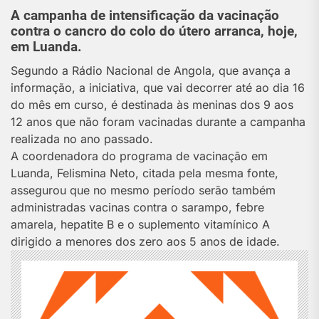
A campanha de intensificação da vacinação
contra o cancro do colo do útero arranca, hoje,
em Luanda.
Segundo a Rádio Nacional de Angola, que avança a
informação, a iniciativa, que vai decorrer até ao dia 16
do mês em curso, é destinada às meninas dos 9 aos
12 anos que não foram vacinadas durante a campanha
realizada no ano passado.
A coordenadora do programa de vacinação em
Luanda, Felismina Neto, citada pela mesma fonte,
assegurou que no mesmo período serão também
administradas vacinas contra o sarampo, febre
amarela, hepatite B e o suplemento vitamínico A
dirigido a menores dos zero aos 5 anos de idade.