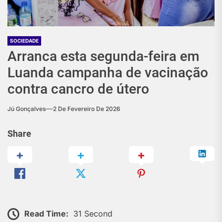
SOCIEDADE
Arranca esta segunda-feira em
Luanda campanha de vacinação
contra cancro de útero
Jú Gonçalves
2 De Fevereiro De 2026
Share
Read Time:
31 Second