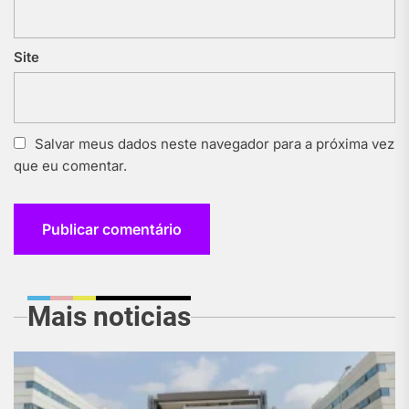
Site
Salvar meus dados neste navegador para a próxima vez
que eu comentar.
Mais noticias