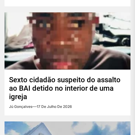
Sexto cidadão suspeito do assalto
ao BAI detido no interior de uma
igreja
Jú Gonçalves
17 De Julho De 2026