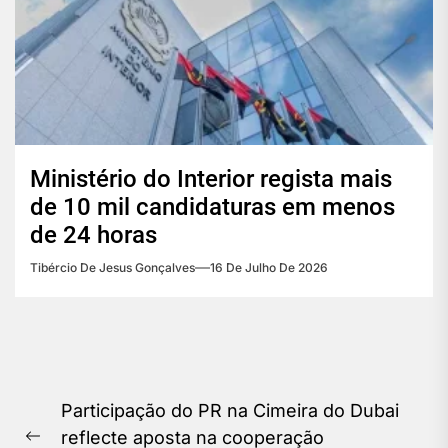
Ministério do Interior regista mais
de 10 mil candidaturas em menos
de 24 horas
Tibércio De Jesus Gonçalves
16 De Julho De 2026
Navegação
Participação do PR na Cimeira do Dubai
de
reflecte aposta na cooperação