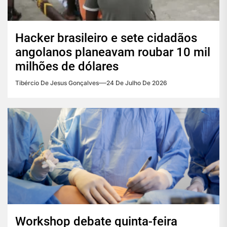
Hacker brasileiro e sete cidadãos
angolanos planeavam roubar 10 mil
milhões de dólares
Tibércio De Jesus Gonçalves
24 De Julho De 2026
Workshop debate quinta-feira