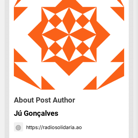
About Post Author
Jú Gonçalves
https://radiosolidaria.ao