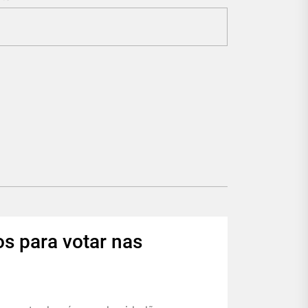
s para votar nas