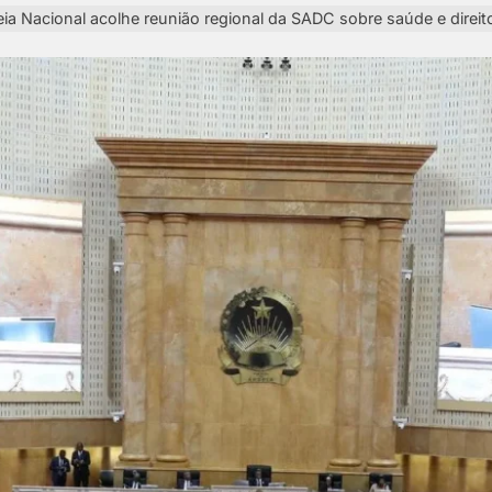
ia Nacional acolhe reunião regional da SADC sobre saúde e direit