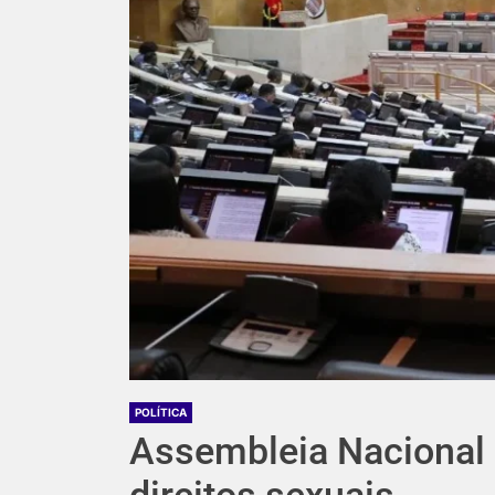
POLÍTICA
Assembleia Nacional 