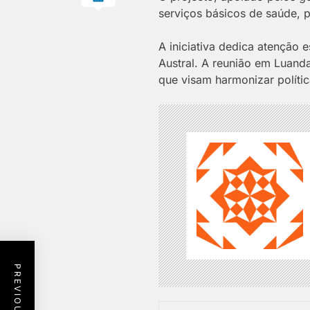
serviços básicos de saúde, p
A iniciativa dedica atenção 
Austral. A reunião em Luand
que visam harmonizar polític