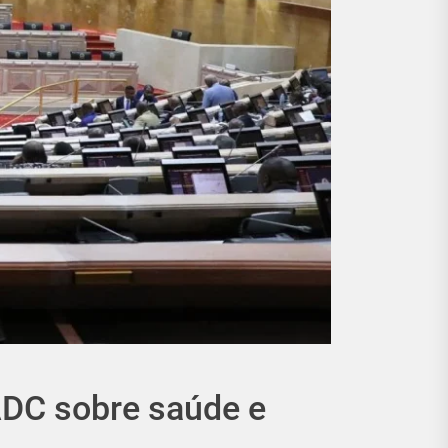
ADC sobre saúde e