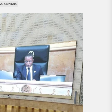
os sexuais