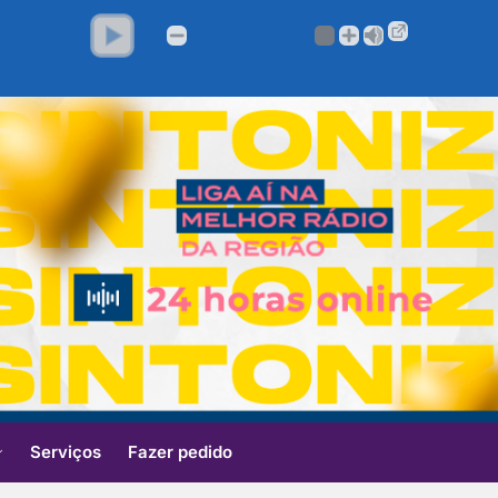
Serviços
Fazer pedido