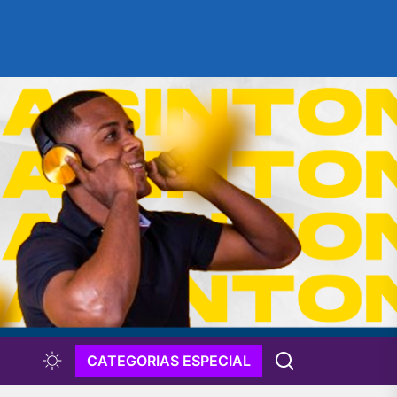
CATEGORIAS ESPECIAL