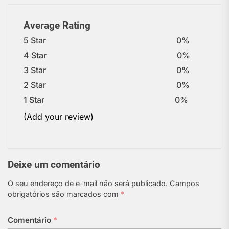
Average Rating
5 Star
0%
4 Star
0%
3 Star
0%
2 Star
0%
1 Star
0%
(Add your review)
Deixe um comentário
O seu endereço de e-mail não será publicado.
Campos
obrigatórios são marcados com
*
Comentário
*