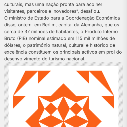
culturais, mas uma nação pronta para acolher
visitantes, parceiros e inovadores”, desafiou.
O ministro de Estado para a Coordenação Económica
disse, ontem, em Berlim, capital da Alemanha, que os
cerca de 37 milhões de habitantes, o Produto Interno
Bruto (PIB) nominal estimado em 115 mil milhões de
dólares, o património natural, cultural e histórico de
excelência constituem os principais activos em prol do
desenvolvimento do turismo nacional.