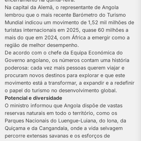
Na capital da Alemã, o representante de Angola
lembrou que o mais recente Barómetro do Turismo
Mundial indicou um movimento de 1,52 mil milhões de
turistas internacionais em 2025, quase 60 milhões a
mais do que em 2024, com África a emergir como a
região de melhor desempenho.
De acordo com o chefe da Equipa Económica do
Governo angolano, os números contam uma história
poderosa: cada vez mais pessoas querem viajar e
procuram novos destinos para explorar e que este
movimento está a transformar, a expandir e a redefinir
o papel do turismo no desenvolvimento global.
Potencial e diversidade
O ministro informou que Angola dispõe de vastas
reservas naturais em todo o território, como os
Parques Nacionais do Luengue-Luiana, do Iona, da
Quiçama e da Cangandala, onde a vida selvagem
percorre extensas savanas e os esforços de