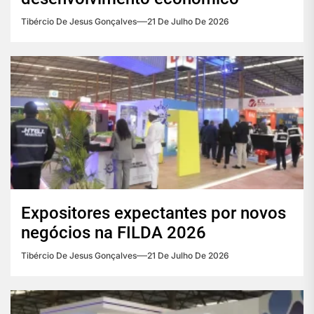
Tibércio De Jesus Gonçalves
21 De Julho De 2026
Expositores expectantes por novos
negócios na FILDA 2026
Tibércio De Jesus Gonçalves
21 De Julho De 2026