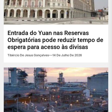
Entrada do Yuan nas Reservas
Obrigatórias pode reduzir tempo de
espera para acesso às divisas
Tibércio De Jesus Gonçalves
14 De Julho De 2026