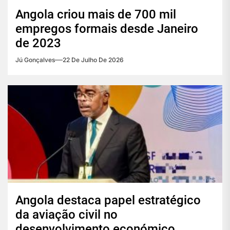
Angola criou mais de 700 mil
empregos formais desde Janeiro
de 2023
Jú Gonçalves
22 De Julho De 2026
Angola destaca papel estratégico
da aviação civil no
desenvolvimento económico