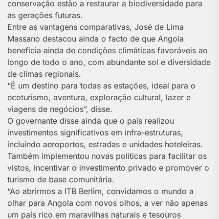
conservação estão a restaurar a biodiversidade para
as gerações futuras.
Entre as vantagens comparativas, José de Lima
Massano destacou ainda o facto de que Angola
beneficia ainda de condições climáticas favoráveis ao
longo de todo o ano, com abundante sol e diversidade
de climas regionais.
“É um destino para todas as estações, ideal para o
ecoturismo, aventura, exploração cultural, lazer e
viagens de negócios”, disse.
O governante disse ainda que o país realizou
investimentos significativos em infra-estruturas,
incluindo aeroportos, estradas e unidades hoteleiras.
Também implementou novas políticas para facilitar os
vistos, incentivar o investimento privado e promover o
turismo de base comunitária.
“Ao abrirmos a ITB Berlim, convidamos o mundo a
olhar para Angola com novos olhos, a ver não apenas
um país rico em maravilhas naturais e tesouros