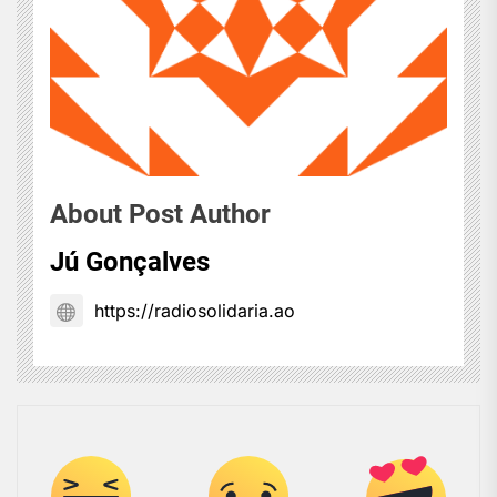
About Post Author
Jú Gonçalves
https://radiosolidaria.ao