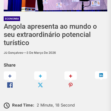
ECONOMIA
Angola apresenta ao mundo o
seu extraordinário potencial
turístico
Jú Gonçalves
3 De Março De 2026
Share
Read Time:
2 Minute, 18 Second