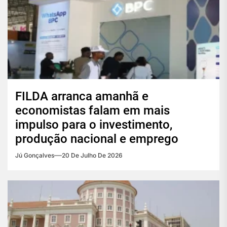
FILDA arranca amanhã e
economistas falam em mais
impulso para o investimento,
produção nacional e emprego
Jú Gonçalves
20 De Julho De 2026