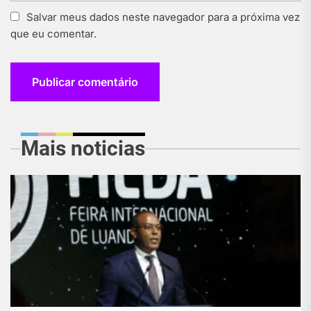
Salvar meus dados neste navegador para a próxima vez
que eu comentar.
Mais noticias