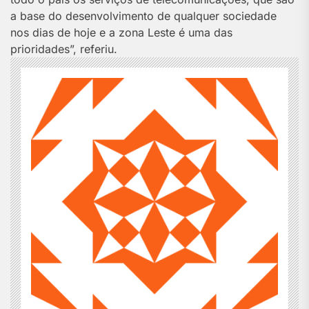
a base do desenvolvimento de qualquer sociedade
nos dias de hoje e a zona Leste é uma das
prioridades”, referiu.