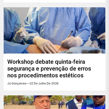
Workshop debate quinta-feira
segurança e prevenção de erros
nos procedimentos estéticos
Jú Gonçalves
22 De Julho De 2026