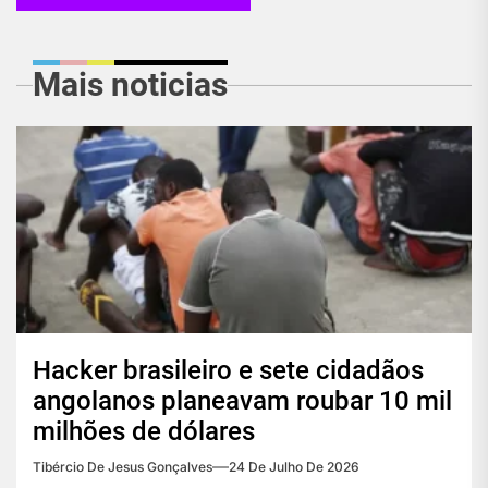
Mais noticias
Hacker brasileiro e sete cidadãos
angolanos planeavam roubar 10 mil
milhões de dólares
Tibércio De Jesus Gonçalves
24 De Julho De 2026