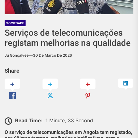
SOCIEDADE
Serviços de telecomunicações
registam melhorias na qualidade
Jú Gonçalves
30 De Março De 2026
Share
Read Time:
1 Minute, 33 Second
O serviço de telecomunicações em Angola tem registado,