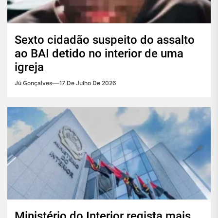
Sexto cidadão suspeito do assalto
ao BAI detido no interior de uma
igreja
Jú Gonçalves
17 De Julho De 2026
Ministério do Interior regista mais