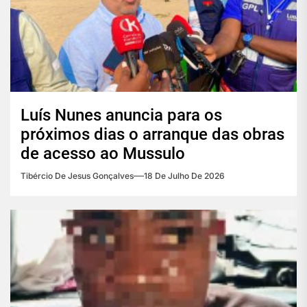
Luís Nunes anuncia para os
próximos dias o arranque das obras
de acesso ao Mussulo
Tibércio De Jesus Gonçalves
18 De Julho De 2026