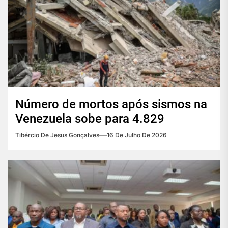
Número de mortos após sismos na
Venezuela sobe para 4.829
Tibércio De Jesus Gonçalves
16 De Julho De 2026