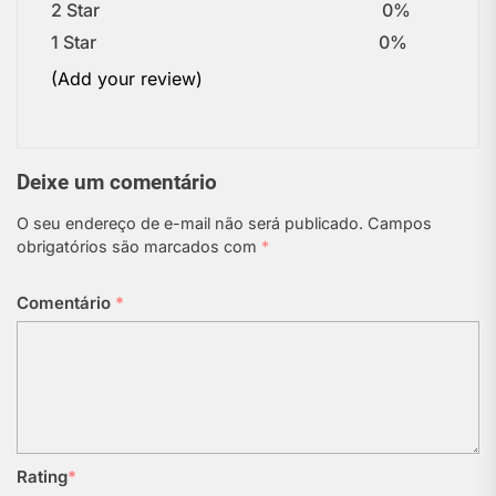
2 Star
0%
1 Star
0%
(Add your review)
Deixe um comentário
O seu endereço de e-mail não será publicado.
Campos
obrigatórios são marcados com
*
Comentário
*
Rating
*