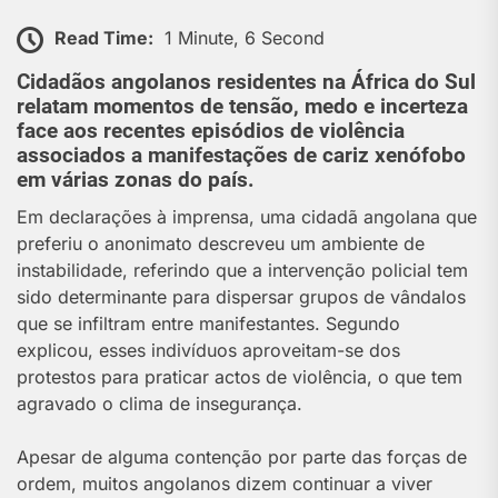
Read Time:
1 Minute, 6 Second
Cidadãos angolanos residentes na África do Sul
relatam momentos de tensão, medo e incerteza
face aos recentes episódios de violência
associados a manifestações de cariz xenófobo
em várias zonas do país.
Em declarações à imprensa, uma cidadã angolana que
preferiu o anonimato descreveu um ambiente de
instabilidade, referindo que a intervenção policial tem
sido determinante para dispersar grupos de vândalos
que se infiltram entre manifestantes. Segundo
explicou, esses indivíduos aproveitam-se dos
protestos para praticar actos de violência, o que tem
agravado o clima de insegurança.
Apesar de alguma contenção por parte das forças de
ordem, muitos angolanos dizem continuar a viver