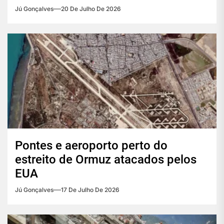
Jú Gonçalves
20 De Julho De 2026
Pontes e aeroporto perto do
estreito de Ormuz atacados pelos
EUA
Jú Gonçalves
17 De Julho De 2026