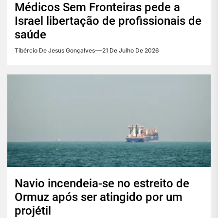
Médicos Sem Fronteiras pede a
Israel libertação de profissionais de
saúde
Tibércio De Jesus Gonçalves
21 De Julho De 2026
Navio incendeia-se no estreito de
Ormuz após ser atingido por um
projétil