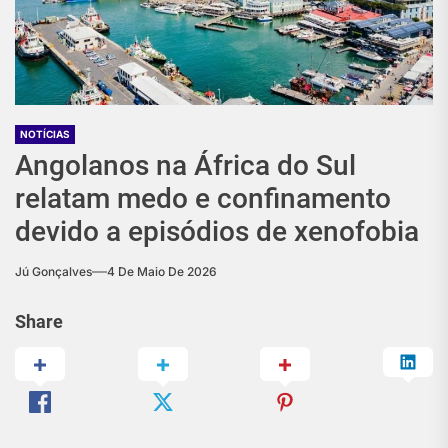
NOTÍCIAS
Angolanos na África do Sul
relatam medo e confinamento
devido a episódios de xenofobia
Jú Gonçalves
4 De Maio De 2026
Share