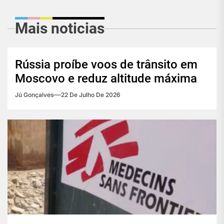
Mais noticias
Rússia proíbe voos de trânsito em
Moscovo e reduz altitude máxima
Jú Gonçalves
22 De Julho De 2026