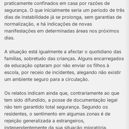
praticamente confinados em casa por razões de
segurança. O que inicialmente seria um período de três
dias de instabilidade já se prolonga, sem garantias de
normalização, e há indicações de novas
manifestações em determinadas áreas nos próximos
dias.
A situação está igualmente a afectar o quotidiano das
famílias, sobretudo das crianças. Alguns encarregados
de educação optaram por não enviar os filhos à
escola, por receio de incidentes, alegando não existir
um ambiente seguro para a circulação.
Os relatos indicam ainda que, contrariamente ao que
tem sido difundido, a posse de documentação legal
não tem garantido total segurança. Segundo os
residentes, o sentimento em algumas zonas é de
rejeição generalizada a estrangeiros,
independentemente da sua situação migratória.