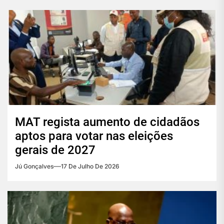
MAT regista aumento de cidadãos
aptos para votar nas eleições
gerais de 2027
Jú Gonçalves
17 De Julho De 2026