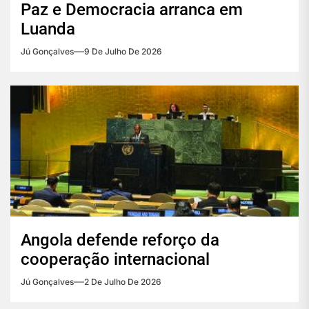
Paz e Democracia arranca em
Luanda
Jú Gonçalves
9 De Julho De 2026
Angola defende reforço da
cooperação internacional
Jú Gonçalves
2 De Julho De 2026