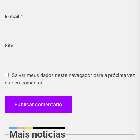
E-mail
*
Site
Salvar meus dados neste navegador para a próxima vez
que eu comentar.
Mais noticias