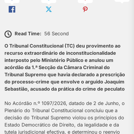
Read Time:
56 Second
O Tribunal Constitucional (TC) deu provimento ao
recurso extraordinário de inconstitucionalidade
interposto pelo Ministério Público e anulou um
acórdão da 1.ª Secção da Câmara Criminal do
Tribunal Supremo que havia declarado a prescrição
do processo-crime que envolve o arguido Joaquim
Sebastião, acusado da prática do crime de peculato
No Acórdão n.º 1097/2026, datado de 2 de Junho, o
Plenário do Tribunal Constitucional concluiu que a
decisão do Tribunal Supremo violou os princípios do
Estado Democrático de Direito, da legalidade e da
tutela jurisdicional efectiva, e determinou o reenvio