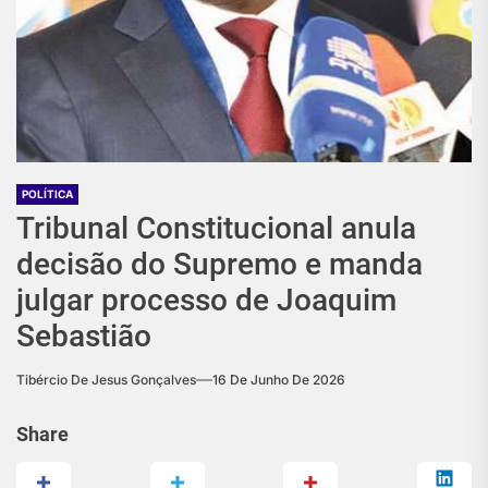
POLÍTICA
Tribunal Constitucional anula
decisão do Supremo e manda
julgar processo de Joaquim
Sebastião
Tibércio De Jesus Gonçalves
16 De Junho De 2026
Share