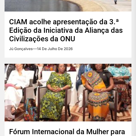
CIAM acolhe apresentação da 3.ª
Edição da Iniciativa da Aliança das
Civilizações da ONU
Jú Gonçalves
14 De Julho De 2026
Fórum Internacional da Mulher para