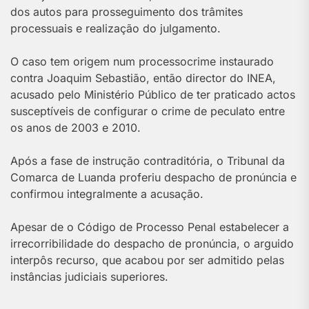
dos autos para prosseguimento dos trâmites
processuais e realização do julgamento.
O caso tem origem num processocrime instaurado
contra Joaquim Sebastião, então director do INEA,
acusado pelo Ministério Público de ter praticado actos
susceptíveis de configurar o crime de peculato entre
os anos de 2003 e 2010.
Após a fase de instrução contraditória, o Tribunal da
Comarca de Luanda proferiu despacho de pronúncia e
confirmou integralmente a acusação.
Apesar de o Código de Processo Penal estabelecer a
irrecorribilidade do despacho de pronúncia, o arguido
interpôs recurso, que acabou por ser admitido pelas
instâncias judiciais superiores.