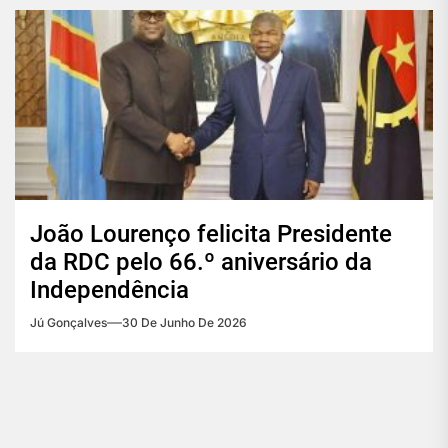
João Lourenço felicita Presidente
da RDC pelo 66.º aniversário da
Independência
Jú Gonçalves
30 De Junho De 2026
Navegação