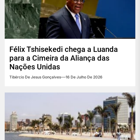
Félix Tshisekedi chega a Luanda
para a Cimeira da Aliança das
Nações Unidas
Tibércio De Jesus Gonçalves
16 De Julho De 2026