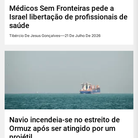
Médicos Sem Fronteiras pede a
Israel libertação de profissionais de
saúde
Tibércio De Jesus Gonçalves
21 De Julho De 2026
Navio incendeia-se no estreito de
Ormuz após ser atingido por um
projétil