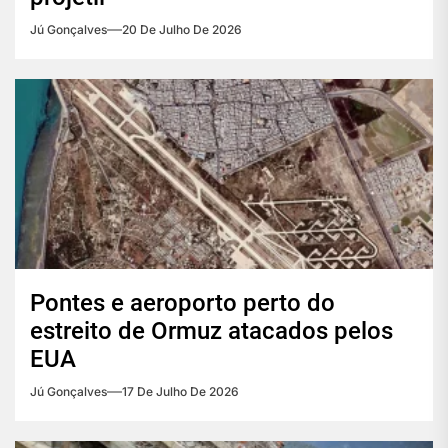
Jú Gonçalves
20 De Julho De 2026
Pontes e aeroporto perto do
estreito de Ormuz atacados pelos
EUA
Jú Gonçalves
17 De Julho De 2026