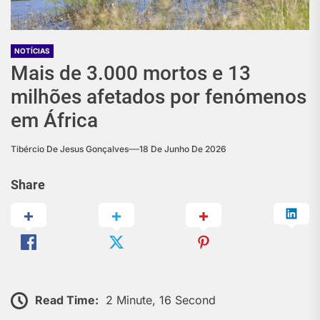
NOTÍCIAS
Mais de 3.000 mortos e 13
milhões afetados por fenómenos
em África
Tibércio De Jesus Gonçalves
18 De Junho De 2026
Share
Read Time:
2 Minute, 16 Second