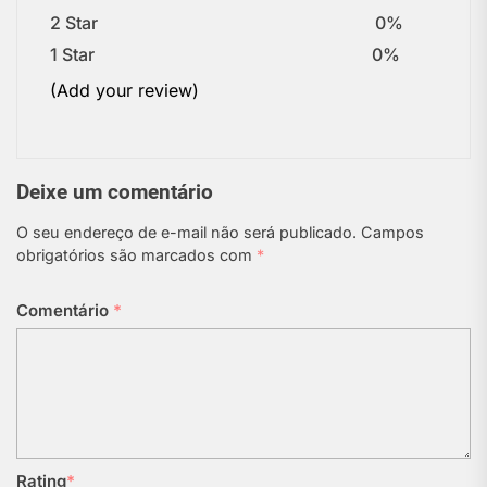
2 Star
0%
1 Star
0%
(Add your review)
Deixe um comentário
O seu endereço de e-mail não será publicado.
Campos
obrigatórios são marcados com
*
Comentário
*
Rating
*