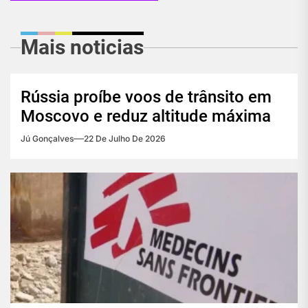
Mais noticias
Rússia proíbe voos de trânsito em
Moscovo e reduz altitude máxima
Jú Gonçalves
22 De Julho De 2026