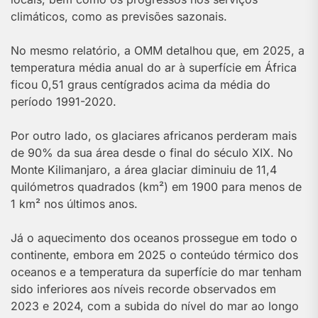
climáticos, como as previsões sazonais.
No mesmo relatório, a OMM detalhou que, em 2025, a
temperatura média anual do ar à superfície em África
ficou 0,51 graus centígrados acima da média do
período 1991-2020.
Por outro lado, os glaciares africanos perderam mais
de 90% da sua área desde o final do século XIX. No
Monte Kilimanjaro, a área glaciar diminuiu de 11,4
quilómetros quadrados (km²) em 1900 para menos de
1 km² nos últimos anos.
Já o aquecimento dos oceanos prossegue em todo o
continente, embora em 2025 o conteúdo térmico dos
oceanos e a temperatura da superfície do mar tenham
sido inferiores aos níveis recorde observados em
2023 e 2024, com a subida do nível do mar ao longo