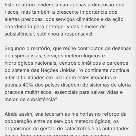
Este relatório evidencia não apenas a dimensão dos
riscos, mas também a crescente importância dos
alertas precoces, dos serviços climáticos e da ação
coordenada para proteger vidas e meios de
subsistência”, sublinhou a responsável.
Segundo o relatório, que reúne contributos de dezenas
de especialistas, serviços meteorológicos e
hidrológicos nacionais, centros climáticos e parceiros
do sistema das Nações Unidas, “o continente continua
a ter dificuldades em lidar com estes impactos e
apenas 40% dos países dispõem de sistemas de alerta
precoce multirriscos, essenciais para salvar vidas e
meios de subsistência”.
Ainda assim, enalteceram as melhorias no reforço da
cooperação entre os serviços meteorológicos, os
organismos de gestão de catástrofes e as autoridades
locais, bem como os progressos nos serviços