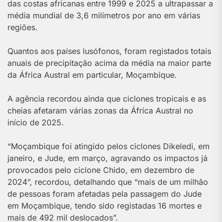
das costas africanas entre 1999 e 2025 a ultrapassar a
média mundial de 3,6 milímetros por ano em várias
regiões.
Quantos aos países lusófonos, foram registados totais
anuais de precipitação acima da média na maior parte
da África Austral em particular, Moçambique.
A agência recordou ainda que ciclones tropicais e as
cheias afetaram várias zonas da África Austral no
início de 2025.
“Moçambique foi atingido pelos ciclones Dikeledi, em
janeiro, e Jude, em março, agravando os impactos já
provocados pelo ciclone Chido, em dezembro de
2024”, recordou, detalhando que “mais de um milhão
de pessoas foram afetadas pela passagem do Jude
em Moçambique, tendo sido registadas 16 mortes e
mais de 492 mil deslocados”.