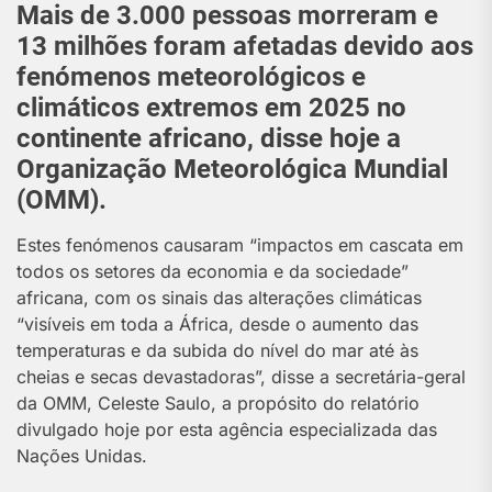
Mais de 3.000 pessoas morreram e
13 milhões foram afetadas devido aos
fenómenos meteorológicos e
climáticos extremos em 2025 no
continente africano, disse hoje a
Organização Meteorológica Mundial
(OMM).
E
stes fenómenos causaram “impactos em cascata em
todos os setores da economia e da sociedade”
africana, com os sinais das alterações climáticas
“visíveis em toda a África, desde o aumento das
temperaturas e da subida do nível do mar até às
cheias e secas devastadoras”, disse a secretária-geral
da OMM, Celeste Saulo, a propósito do relatório
divulgado hoje por esta agência especializada das
Nações Unidas.