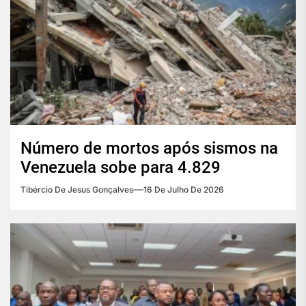
Número de mortos após sismos na
Venezuela sobe para 4.829
Tibércio De Jesus Gonçalves
16 De Julho De 2026