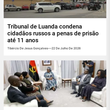
Tribunal de Luanda condena
cidadãos russos a penas de prisão
até 11 anos
Tibércio De Jesus Gonçalves
22 De Julho De 2026