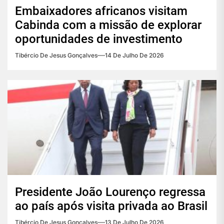
Embaixadores africanos visitam
Cabinda com a missão de explorar
oportunidades de investimento
Tibércio De Jesus Gonçalves
14 De Julho De 2026
Presidente João Lourenço regressa
ao país após visita privada ao Brasil
Tibércio De Jesus Gonçalves
13 De Julho De 2026