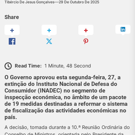
Tibércio De Jesus Gonçalves
29 De Outubro De 2025
Share
Read Time:
1 Minute, 48 Second
O Governo aprovou esta segunda-feira, 27, a
extinção do Instituto Nacional de Defesa do
Consumidor (INADEC) no segmento de
inspecção económica, no âmbito de um pacote
de 19 medidas destinadas a reformar o sistema
de fiscalização das actividades económicas no
país.
A decisão, tomada durante a 10.ª Reunião Ordinária do
Conselho de Ministros, orientada pelo Presidente da