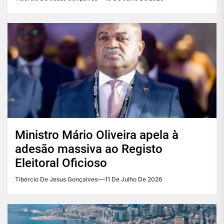
Ministro Mário Oliveira apela à
adesão massiva ao Registo
Eleitoral Oficioso
Tibércio De Jesus Gonçalves
11 De Julho De 2026