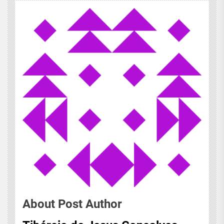
About Post Author