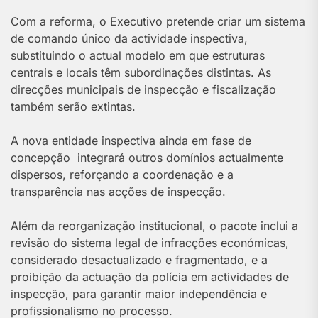
Com a reforma, o Executivo pretende criar um sistema
de comando único da actividade inspectiva,
substituindo o actual modelo em que estruturas
centrais e locais têm subordinações distintas. As
direcções municipais de inspecção e fiscalização
também serão extintas.
A nova entidade inspectiva ainda em fase de
concepção integrará outros domínios actualmente
dispersos, reforçando a coordenação e a
transparência nas acções de inspecção.
Além da reorganização institucional, o pacote inclui a
revisão do sistema legal de infracções económicas,
considerado desactualizado e fragmentado, e a
proibição da actuação da polícia em actividades de
inspecção, para garantir maior independência e
profissionalismo no processo.