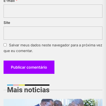
E-mail
*
Site
Salvar meus dados neste navegador para a próxima vez
que eu comentar.
Mais noticias