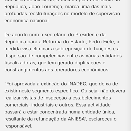
República, João Lourenço, marca uma das mais
profundas reestruturações no modelo de supervisão
económica nacional.
De acordo com o secretário do Presidente da
República para a Reforma do Estado, Pedro Fiete, a
medida visa eliminar a sobreposição de funções e a
dispersão de competências entre as várias entidades
fiscalizadoras, que têm gerado duplicações e
constrangimentos aos operadores económicos.
“Foi aprovada a extinção do INADEC, que deixa de
existir neste segmento específico. Ou seja, não deverá
realizar visitas de inspecção a estabelecimentos
comerciais, industriais e outros. Essa actividade
passará a estar concentrada numa entidade única,
resultante da refundação da ANIESA”, esclareceu o
responsável.