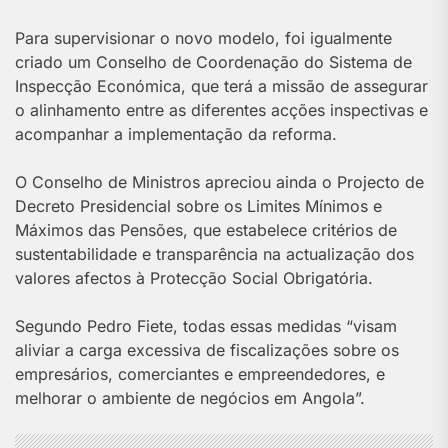
Para supervisionar o novo modelo, foi igualmente
criado um Conselho de Coordenação do Sistema de
Inspecção Económica, que terá a missão de assegurar
o alinhamento entre as diferentes acções inspectivas e
acompanhar a implementação da reforma.
O Conselho de Ministros apreciou ainda o Projecto de
Decreto Presidencial sobre os Limites Mínimos e
Máximos das Pensões, que estabelece critérios de
sustentabilidade e transparência na actualização dos
valores afectos à Protecção Social Obrigatória.
Segundo Pedro Fiete, todas essas medidas “visam
aliviar a carga excessiva de fiscalizações sobre os
empresários, comerciantes e empreendedores, e
melhorar o ambiente de negócios em Angola”.