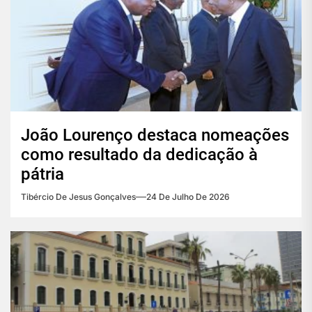
João Lourenço destaca nomeações
como resultado da dedicação à
pátria
Tibércio De Jesus Gonçalves
24 De Julho De 2026