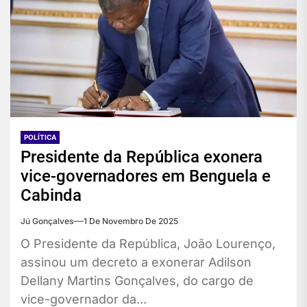
POLÍTICA
Presidente da República exonera
vice-governadores em Benguela e
Cabinda
Jú Gonçalves
1 De Novembro De 2025
O Presidente da República, João Lourenço,
assinou um decreto a exonerar Adilson
Dellany Martins Gonçalves, do cargo de
vice-governador da...