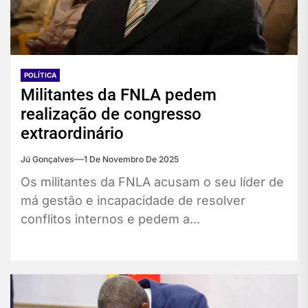
POLÍTICA
Militantes da FNLA pedem
realização de congresso
extraordinário
Jú Gonçalves
1 De Novembro De 2025
Os militantes da FNLA acusam o seu líder de
má gestão e incapacidade de resolver
conflitos internos e pedem a...