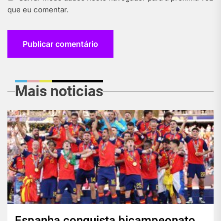
que eu comentar.
Mais noticias
Espanha conquista bicampeonato