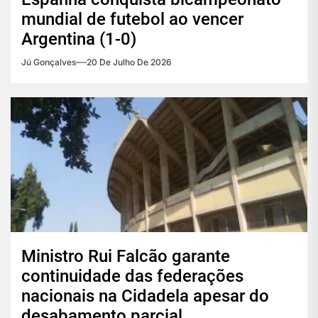
mundial de futebol ao vencer
Argentina (1-0)
Jú Gonçalves
20 De Julho De 2026
Ministro Rui Falcão garante
continuidade das federações
nacionais na Cidadela apesar do
desabamento parcial