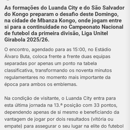
As formações do Luanda City e do São Salvador
do Kongo preparam o desafio deste Domingo,
na cidade de Mbanza Kongo, onde jogam entre
si para a continuidade no Campeonato Nacional
de futebol da primeira divisão, Liga Unitel
Girabola 2025/26.
O encontro, agendado para as 15:00, no Estádio
Álvaro Buta, coloca frente a frente duas equipas
separadas por apenas um ponto na tabela
classificativa, transformando os noventa minutos
regulamentares no momento mais importante da
época para ambos os emblemas.
Na condição de visitante, o Luanda City entra para
esta última jornada na 13.ª posição com 33 pontos,
dependendo apenas de si mesmo e beneficiando da
vantagem de jogar por dois resultados (vitória ou
empate) para assegurar o seu lugar na elite do futebol