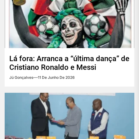
Lá fora: Arranca a “última dança” de
Cristiano Ronaldo e Messi
Jú Gonçalves
11 De Junho De 2026