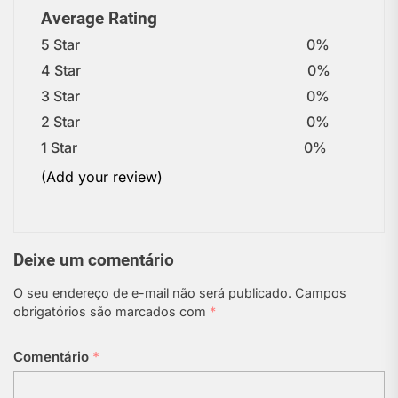
Average Rating
5 Star
0%
4 Star
0%
3 Star
0%
2 Star
0%
1 Star
0%
(Add your review)
Deixe um comentário
O seu endereço de e-mail não será publicado.
Campos
obrigatórios são marcados com
*
Comentário
*