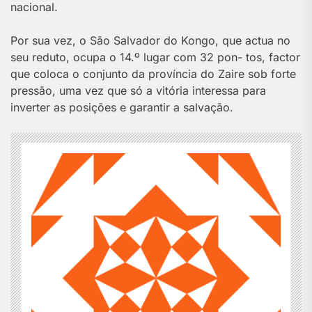
nacional.
Por sua vez, o São Salvador do Kongo, que actua no
seu reduto, ocupa o 14.º lugar com 32 pon- tos, factor
que coloca o conjunto da província do Zaire sob forte
pressão, uma vez que só a vitória interessa para
inverter as posições e garantir a salvação.