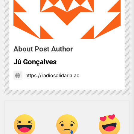
About Post Author
Jú Gonçalves
https://radiosolidaria.ao