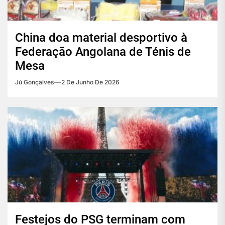
China doa material desportivo à
Federação Angolana de Ténis de
Mesa
Jú Gonçalves
2 De Junho De 2026
Festejos do PSG terminam com