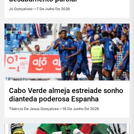
Jú Gonçalves
7 De Julho De 2026
Cabo Verde almeja estreiade sonho
dianteda poderosa Espanha
Tibércio De Jesus Gonçalves
15 De Junho De 2026