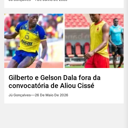
Gilberto e Gelson Dala fora da
convocatória de Aliou Cissé
Jú Gonçalves
26 De Maio De 2026