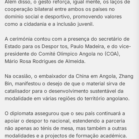
Além disso, o gesto reforça, igual mente, os laços de
cooperação bilateral entre ambos os países no
domínio social e desportivo, promovendo valores
como a cidadania e a inclusão juvenil.
A cerimónia contou com a presença do secretário de
Estado para os Despor tos, Paulo Madeira, e do vice-
presidente do Comité Olímpico Angola no (COA),
Mário Rosa Rodrigues de Almeida.
Na ocasião, o embaixador da China em Angola, Zhang
Bin, manifestou o desejo de que o material sirva de
catalisador para o desenvolvimento sustentável da
modalidade em várias regiões do território angolano.
O diplomata assegurou que o seu país continuará a
apoiar o despor to nacional, estendendo a parceria
não apenas ao ténis de mesa, mas também a outras
modalidades e a projectos de formação académica.