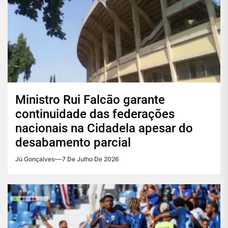
Ministro Rui Falcão garante
continuidade das federações
nacionais na Cidadela apesar do
desabamento parcial
Jú Gonçalves
7 De Julho De 2026