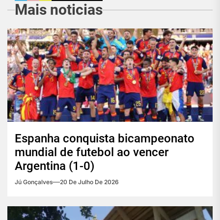
Mais noticias
Espanha conquista bicampeonato
mundial de futebol ao vencer
Argentina (1-0)
Jú Gonçalves
20 De Julho De 2026