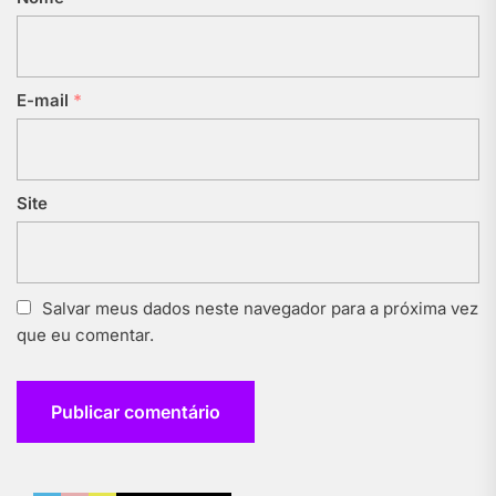
E-mail
*
Site
Salvar meus dados neste navegador para a próxima vez
que eu comentar.