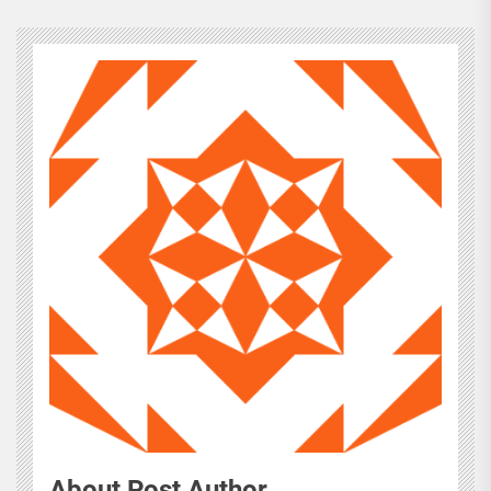
About Post Author