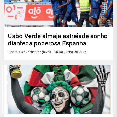
Cabo Verde almeja estreiade sonho
dianteda poderosa Espanha
Tibércio De Jesus Gonçalves
15 De Junho De 2026