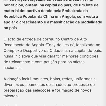
beneficiou, ontem, na capital do país, de um lote de
material desportivo doado pela Embaixada da
República Popular da China em Angola, com vista a
apoiar o crescimento e a massificação da modalidade
no país
O acto de entrega de correu no Centro de Alto
Rendimento de Angola “Tony de Jesus”, localizado no
Complexo Desportivo da Cidade la, na capital do país,
numa iniciativa que visa garantir melhores condições
de treinamento e com petição para os atletas
nacionais.
A doação inclui raquetes, bolas, redes, uniformes e
diversos equipamentos destinados ao processo de
preparação das selecções e for mação de novos
talentos.