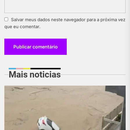
Salvar meus dados neste navegador para a próxima vez
que eu comentar.
Mais noticias