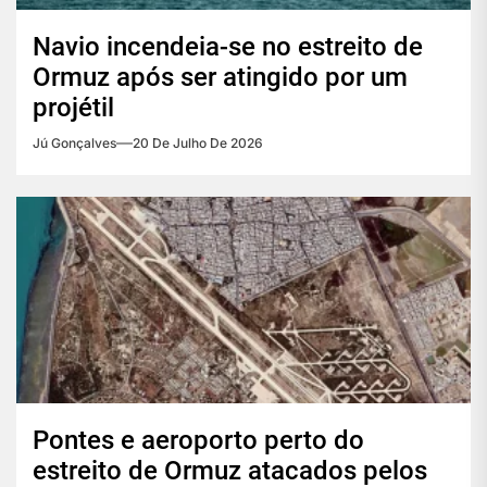
Navio incendeia-se no estreito de
Ormuz após ser atingido por um
projétil
Jú Gonçalves
20 De Julho De 2026
Pontes e aeroporto perto do
estreito de Ormuz atacados pelos