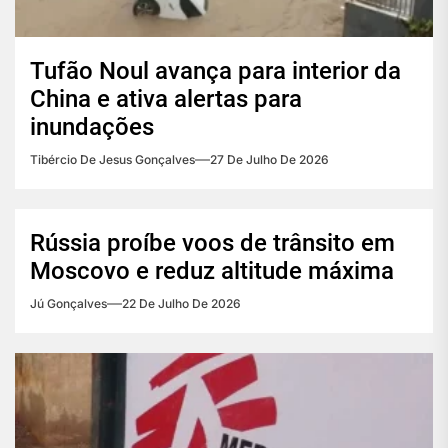
Tufão Noul avança para interior da
China e ativa alertas para
inundações
Tibércio De Jesus Gonçalves
27 De Julho De 2026
Rússia proíbe voos de trânsito em
Moscovo e reduz altitude máxima
Jú Gonçalves
22 De Julho De 2026