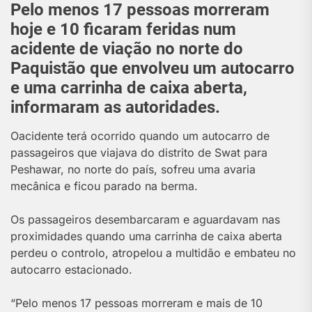
Pelo menos 17 pessoas morreram
hoje e 10 ficaram feridas num
acidente de viação no norte do
Paquistão que envolveu um autocarro
e uma carrinha de caixa aberta,
informaram as autoridades.
O
acidente terá ocorrido quando um autocarro de
passageiros que viajava do distrito de Swat para
Peshawar, no norte do país, sofreu uma avaria
mecânica e ficou parado na berma.
Os passageiros desembarcaram e aguardavam nas
proximidades quando uma carrinha de caixa aberta
perdeu o controlo, atropelou a multidão e embateu no
autocarro estacionado.
“Pelo menos 17 pessoas morreram e mais de 10