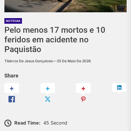
NOTÍCIAS
Pelo menos 17 mortos e 10
feridos em acidente no
Paquistão
Tibércio De Jesus Gonçalves
25 De Maio De 2026
Share
Read Time:
45 Second