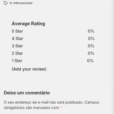
In
Internacional
Average Rating
5 Star
0%
4 Star
0%
3 Star
0%
2 Star
0%
1 Star
0%
(Add your review)
Deixe um comentário
O seu endereço de e-mail não será publicado.
Campos
obrigatórios são marcados com
*