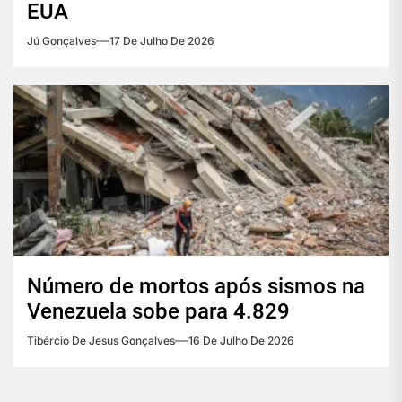
EUA
Jú Gonçalves
17 De Julho De 2026
Número de mortos após sismos na
Venezuela sobe para 4.829
Tibércio De Jesus Gonçalves
16 De Julho De 2026