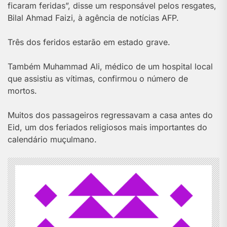
ficaram feridas”, disse um responsável pelos resgates,
Bilal Ahmad Faizi, à agência de notícias AFP.
Três dos feridos estarão em estado grave.
Também Muhammad Ali, médico de um hospital local
que assistiu as vítimas, confirmou o número de
mortos.
Muitos dos passageiros regressavam a casa antes do
Eid, um dos feriados religiosos mais importantes do
calendário muçulmano.