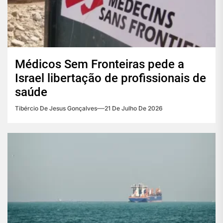
Médicos Sem Fronteiras pede a
Israel libertação de profissionais de
saúde
Tibércio De Jesus Gonçalves
21 De Julho De 2026