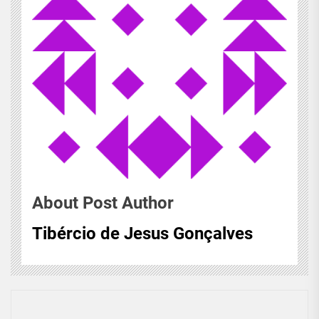
About Post Author
Tibércio de Jesus Gonçalves