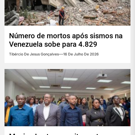
Número de mortos após sismos na
Venezuela sobe para 4.829
Tibércio De Jesus Gonçalves
16 De Julho De 2026