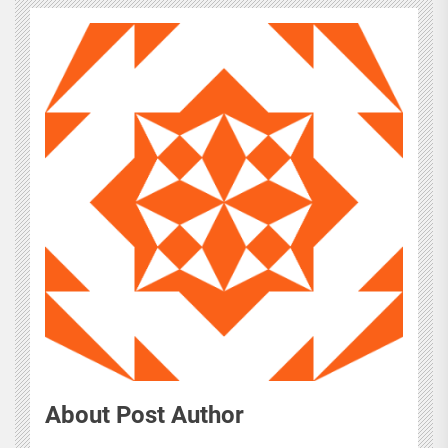
About Post Author