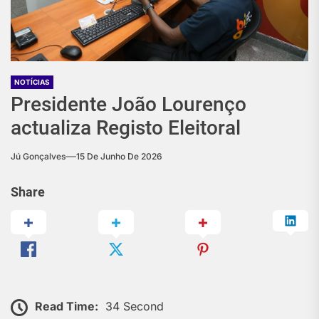
NOTÍCIAS
Presidente João Lourenço
actualiza Registo Eleitoral
Jú Gonçalves
15 De Junho De 2026
Share
Read Time:
34 Second