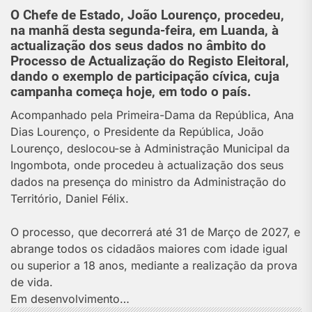
O Chefe de Estado, João Lourenço, procedeu,
na manhã desta segunda-feira, em Luanda, à
actualização dos seus dados no âmbito do
Processo de Actualização do Registo Eleitoral,
dando o exemplo de participação cívica, cuja
campanha começa hoje, em todo o país.
Acompanhado pela Primeira-Dama da República, Ana
Dias Lourenço, o Presidente da República, João
Lourenço, deslocou-se à Administração Municipal da
Ingombota, onde procedeu à actualização dos seus
dados na presença do ministro da Administração do
Território, Daniel Félix.
O processo, que decorrerá até 31 de Março de 2027, e
abrange todos os cidadãos maiores com idade igual
ou superior a 18 anos, mediante a realização da prova
de vida.
Em desenvolvimento…