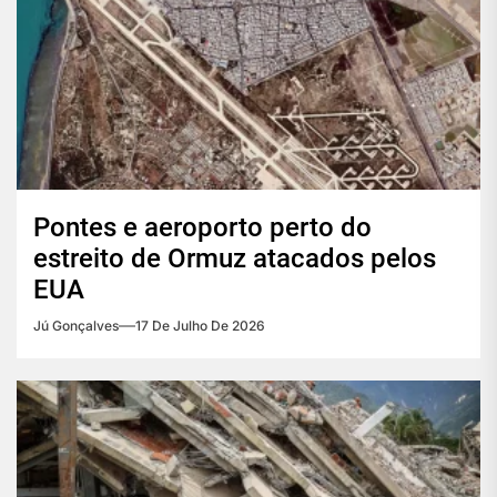
Pontes e aeroporto perto do
estreito de Ormuz atacados pelos
EUA
Jú Gonçalves
17 De Julho De 2026