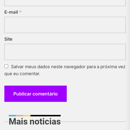
E-mail
*
Site
Salvar meus dados neste navegador para a próxima vez
que eu comentar.
Mais noticias