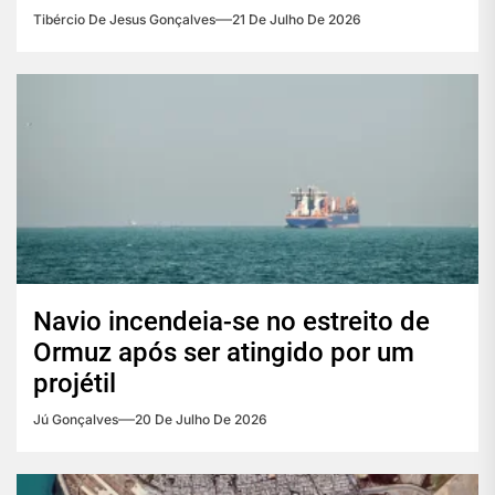
Tibércio De Jesus Gonçalves
21 De Julho De 2026
Navio incendeia-se no estreito de
Ormuz após ser atingido por um
projétil
Jú Gonçalves
20 De Julho De 2026