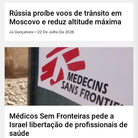
Rússia proíbe voos de trânsito em
Moscovo e reduz altitude máxima
Jú Gonçalves
22 De Julho De 2026
Médicos Sem Fronteiras pede a
Israel libertação de profissionais de
saúde