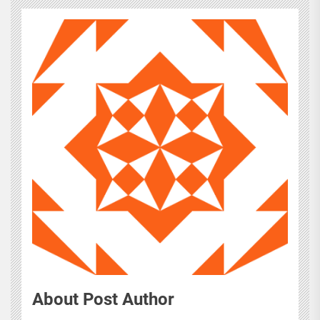
About Post Author