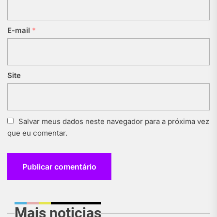
E-mail
*
Site
Salvar meus dados neste navegador para a próxima vez
que eu comentar.
Mais noticias