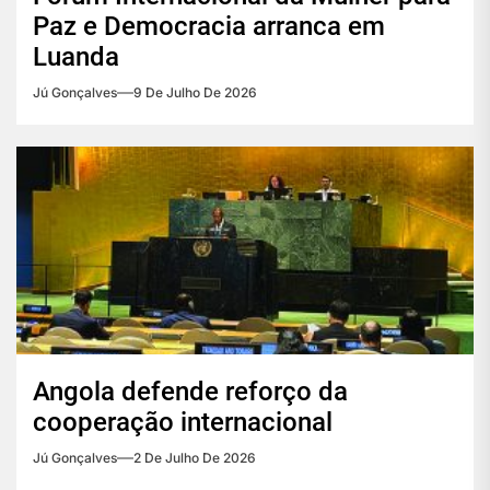
Paz e Democracia arranca em
Luanda
Jú Gonçalves
9 De Julho De 2026
Angola defende reforço da
cooperação internacional
Jú Gonçalves
2 De Julho De 2026