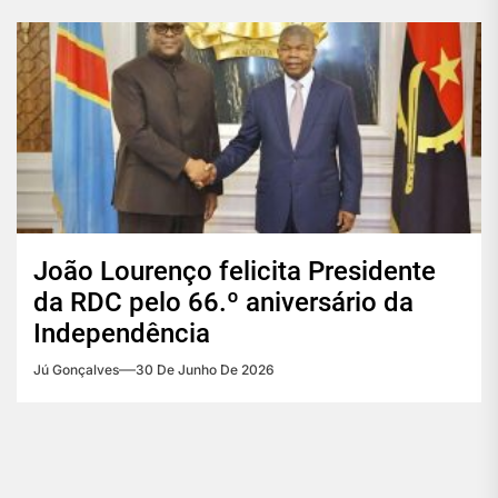
João Lourenço felicita Presidente
da RDC pelo 66.º aniversário da
Independência
Jú Gonçalves
30 De Junho De 2026