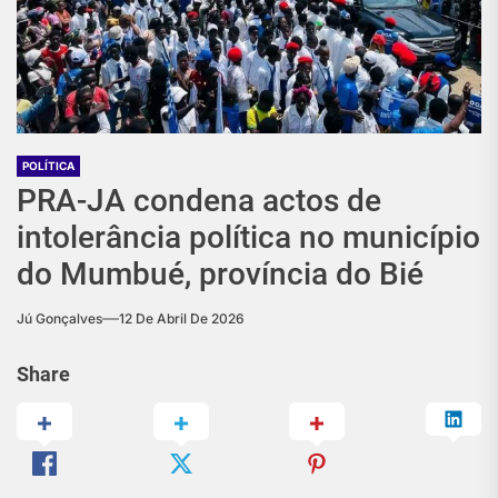
POLÍTICA
PRA-JA condena actos de
intolerância política no município
do Mumbué, província do Bié
Jú Gonçalves
12 De Abril De 2026
Share