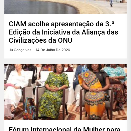
CIAM acolhe apresentação da 3.ª
Edição da Iniciativa da Aliança das
Civilizações da ONU
Jú Gonçalves
14 De Julho De 2026
Fórum Internacional da Mulher para