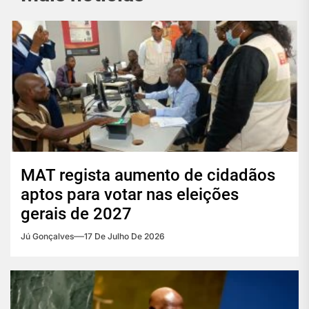
MAT regista aumento de cidadãos
aptos para votar nas eleições
gerais de 2027
Jú Gonçalves
17 De Julho De 2026