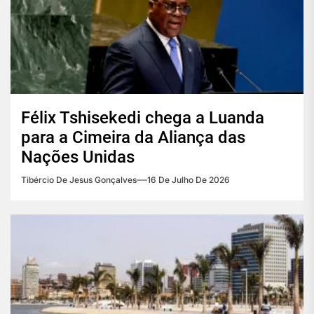
Félix Tshisekedi chega a Luanda
para a Cimeira da Aliança das
Nações Unidas
Tibércio De Jesus Gonçalves
16 De Julho De 2026