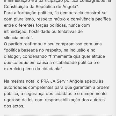
manifestação e à participação política consagrados na
Constituição da República de Angola”.
Para a formação política, “a democracia constrói-se
com pluralismo, respeito mútuo e convivência pacífica
entre diferentes forças políticas, nunca com
intimidação, hostilidade ou tentativas de
silenciamento”.
O partido reafirmou o seu compromisso com uma
“política baseada no respeito, na inclusão e no
diálogo”, condenando “firmemente qualquer atitude
que coloque em causa a estabilidade política e o
exercício pleno da cidadania”.
Na mesma nota, o PRA-JA Servir Angola apelou às
autoridades competentes para que garantam a ordem
pública, a segurança dos cidadãos e o cumprimento
rigoroso da lei, com responsabilização dos autores
dos actos.