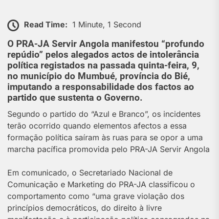
Read Time:
1 Minute, 1 Second
O PRA-JA Servir Angola manifestou “profundo
repúdio” pelos alegados actos de intolerância
política registados na passada quinta-feira, 9,
no município do Mumbué, província do Bié,
imputando a responsabilidade dos factos ao
partido que sustenta o Governo.
Segundo o partido do “Azul e Branco”, os incidentes
terão ocorrido quando elementos afectos a essa
formação política saíram às ruas para se opor a uma
marcha pacífica promovida pelo PRA-JA Servir Angola
Em comunicado, o Secretariado Nacional de
Comunicação e Marketing do PRA-JA classificou o
comportamento como “uma grave violação dos
princípios democráticos, do direito à livre