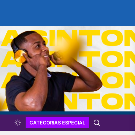
CATEGORIAS ESPECIAL