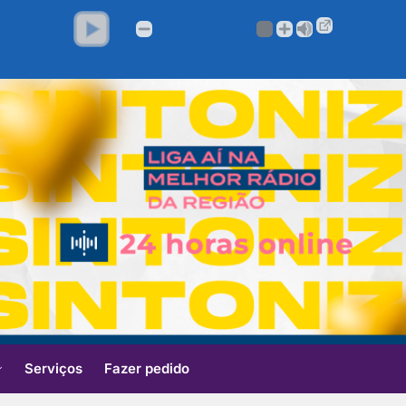
Serviços
Fazer pedido