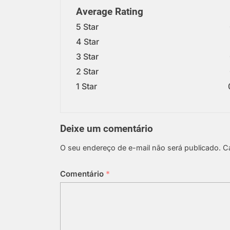
Average Rating
5 Star
4 Star
3 Star
2 Star
1 Star
Deixe um comentário
O seu endereço de e-mail não será publicado.
C
Comentário
*