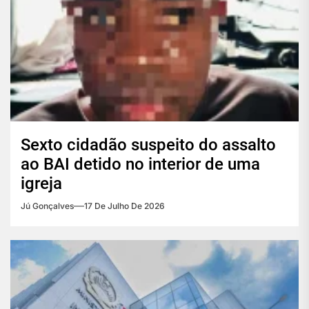
Sexto cidadão suspeito do assalto
ao BAI detido no interior de uma
igreja
Jú Gonçalves
17 De Julho De 2026