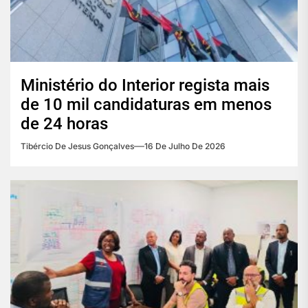
Ministério do Interior regista mais
de 10 mil candidaturas em menos
de 24 horas
Tibércio De Jesus Gonçalves
16 De Julho De 2026