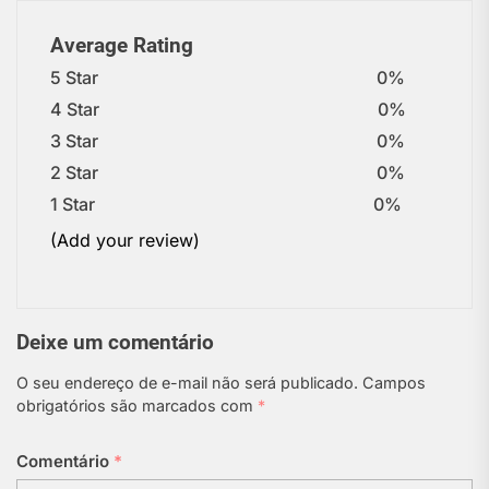
Average Rating
5 Star
0%
4 Star
0%
3 Star
0%
2 Star
0%
1 Star
0%
(Add your review)
Deixe um comentário
O seu endereço de e-mail não será publicado.
Campos
obrigatórios são marcados com
*
Comentário
*