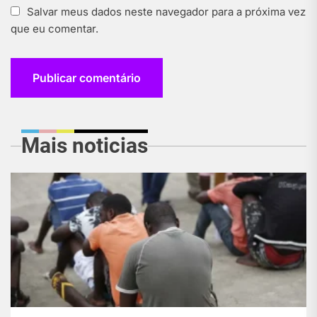
Salvar meus dados neste navegador para a próxima vez
que eu comentar.
Mais noticias