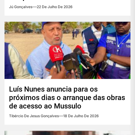
Jú Gonçalves
22 De Julho De 2026
Luís Nunes anuncia para os
próximos dias o arranque das obras
de acesso ao Mussulo
Tibércio De Jesus Gonçalves
18 De Julho De 2026