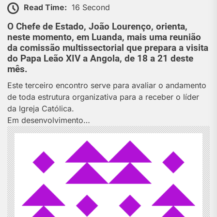
Read Time:
16 Second
O Chefe de Estado, João Lourenço, orienta,
neste momento, em Luanda, mais uma reunião
da comissão multissectorial que prepara a visita
do Papa Leão XIV a Angola, de 18 a 21 deste
mês.
Este terceiro encontro serve para avaliar o andamento
de toda estrutura organizativa para a receber o líder
da Igreja Católica.
Em desenvolvimento…