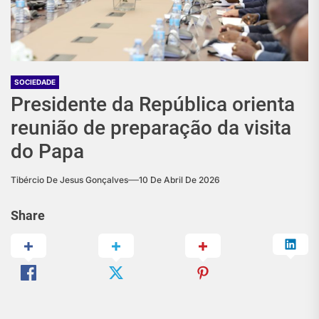
SOCIEDADE
Presidente da República orienta
reunião de preparação da visita
do Papa
Tibércio De Jesus Gonçalves
10 De Abril De 2026
Share