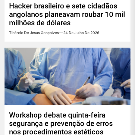
Hacker brasileiro e sete cidadãos
angolanos planeavam roubar 10 mil
milhões de dólares
Tibércio De Jesus Gonçalves
24 De Julho De 2026
Workshop debate quinta-feira
segurança e prevenção de erros
nos procedimentos estéticos