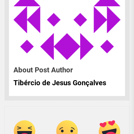
About Post Author
Tibércio de Jesus Gonçalves