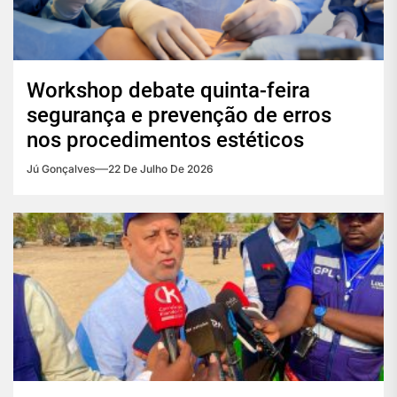
Workshop debate quinta-feira
segurança e prevenção de erros
nos procedimentos estéticos
Jú Gonçalves
22 De Julho De 2026