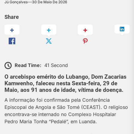
Jú Gonçalves
30 De Maio De 2026
Share
Read Time:
41 Second
O arcebispo emérito do Lubango, Dom Zacarias
Kamwenho, faleceu nesta Sexta-feira, 29 de
Maio, aos 91 anos de idade, vítima de doença.
A informação foi confirmada pela Conferência
Episcopal de Angola e São Tomé (CEAST). O religioso
encontrava-se internado no Complexo Hospitalar
Pedro Maria Tonha “Pedalé”, em Luanda.