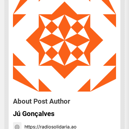
About Post Author
Jú Gonçalves
https://radiosolidaria.ao