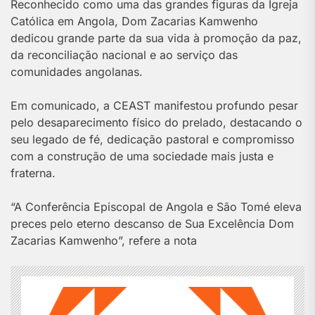
Reconhecido como uma das grandes figuras da Igreja
Católica em Angola, Dom Zacarias Kamwenho
dedicou grande parte da sua vida à promoção da paz,
da reconciliação nacional e ao serviço das
comunidades angolanas.
Em comunicado, a CEAST manifestou profundo pesar
pelo desaparecimento físico do prelado, destacando o
seu legado de fé, dedicação pastoral e compromisso
com a construção de uma sociedade mais justa e
fraterna.
“A Conferência Episcopal de Angola e São Tomé eleva
preces pelo eterno descanso de Sua Excelência Dom
Zacarias Kamwenho”, refere a nota