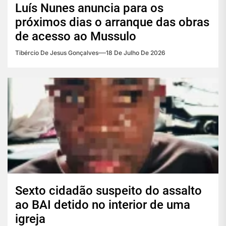
Luís Nunes anuncia para os
próximos dias o arranque das obras
de acesso ao Mussulo
Tibércio De Jesus Gonçalves
18 De Julho De 2026
Sexto cidadão suspeito do assalto
ao BAI detido no interior de uma
igreja