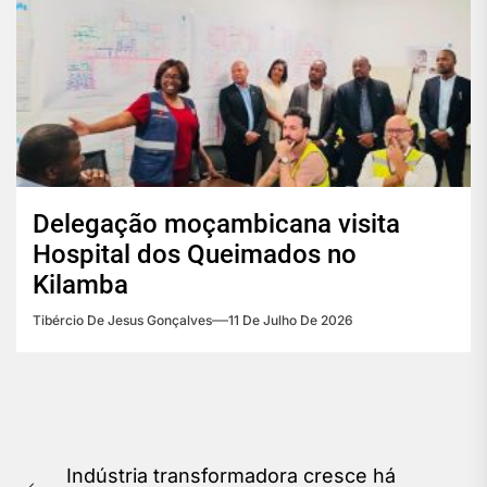
Delegação moçambicana visita
Hospital dos Queimados no
Kilamba
Tibércio De Jesus Gonçalves
11 De Julho De 2026
Navegação
Indústria transformadora cresce há