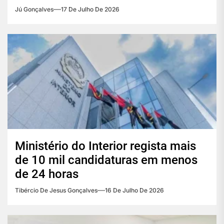
Jú Gonçalves
17 De Julho De 2026
Ministério do Interior regista mais
de 10 mil candidaturas em menos
de 24 horas
Tibércio De Jesus Gonçalves
16 De Julho De 2026