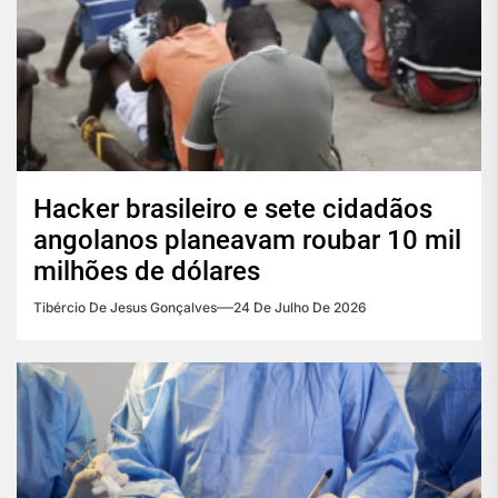
Hacker brasileiro e sete cidadãos
angolanos planeavam roubar 10 mil
milhões de dólares
Tibércio De Jesus Gonçalves
24 De Julho De 2026