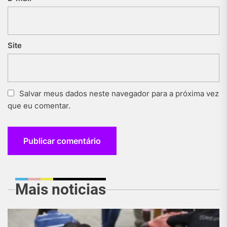
Site
Salvar meus dados neste navegador para a próxima vez
que eu comentar.
Mais noticias