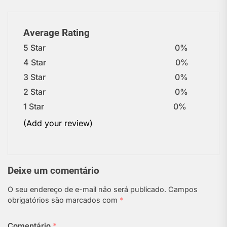
Average Rating
5 Star
0%
4 Star
0%
3 Star
0%
2 Star
0%
1 Star
0%
(Add your review)
Deixe um comentário
O seu endereço de e-mail não será publicado.
Campos
obrigatórios são marcados com
*
Comentário
*