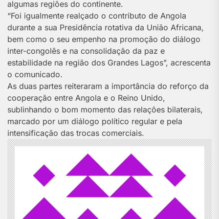
algumas regiões do continente.
“Foi igualmente realçado o contributo de Angola
durante a sua Presidência rotativa da União Africana,
bem como o seu empenho na promoção do diálogo
inter-congolês e na consolidação da paz e
estabilidade na região dos Grandes Lagos”, acrescenta
o comunicado.
As duas partes reiteraram a importância do reforço da
cooperação entre Angola e o Reino Unido,
sublinhando o bom momento das relações bilaterais,
marcado por um diálogo político regular e pela
intensificação das trocas comerciais.