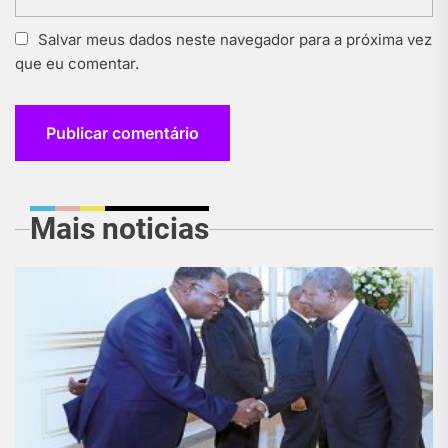
Salvar meus dados neste navegador para a próxima vez
que eu comentar.
Mais noticias