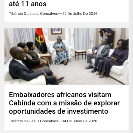
até 11 anos
Tibércio De Jesus Gonçalves
22 De Julho De 2026
Embaixadores africanos visitam
Cabinda com a missão de explorar
oportunidades de investimento
Tibércio De Jesus Gonçalves
14 De Julho De 2026