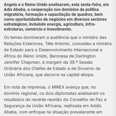
Angola e o Reino Unido analisaram, esta sexta-feira, em
Adis Abeba, a cooperação nos domínios da política
migratória, formação e capacitação de quadros, bem
como oportunidades de negócios em diversos sectores
estratégicos, incluindo energia, agricultura, infra-
estruturas, comércio e investimento.
Os temas dominaram a audiência que o ministro das
Relações Exteriores, Téte António, concedeu a ministra
de Estado para o Desenvolvimento Internacional e
África do Reino Unido, Baronesa de Darlington
Jennifer Chapman, à margem da 39.ª Sessão
Ordinária dos Chefes de Estado e de Governo da
União Africana, que decorre na capital etíope.
Em nota de imprensa, o MIREX avança que, no
domínio regional, os dois diplomatas analisaram os
resultados da recente reunião do Conselho de Paz e
Segurança da União Africana, realizada em Addis
Abeba, com enfoque na situação prevalecente em