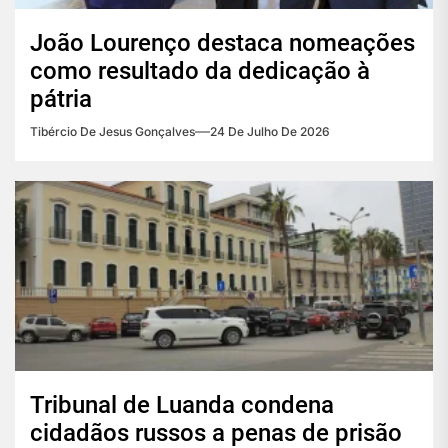
João Lourenço destaca nomeações
como resultado da dedicação à
pátria
Tibércio De Jesus Gonçalves
24 De Julho De 2026
Tribunal de Luanda condena
cidadãos russos a penas de prisão