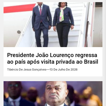
Presidente João Lourenço regressa
ao país após visita privada ao Brasil
Tibércio De Jesus Gonçalves
13 De Julho De 2026