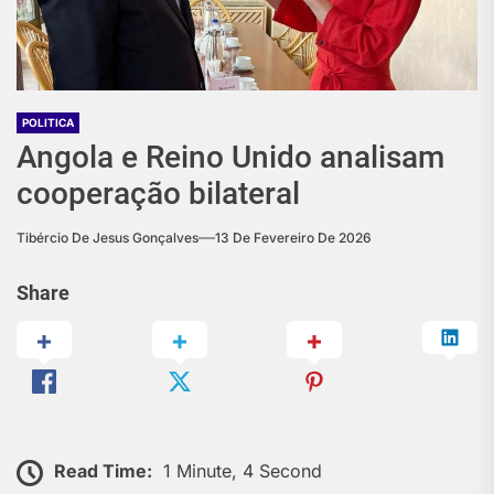
POLITICA
Angola e Reino Unido analisam
cooperação bilateral
Tibércio De Jesus Gonçalves
13 De Fevereiro De 2026
Share
Read Time:
1 Minute, 4 Second