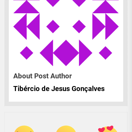
About Post Author
Tibércio de Jesus Gonçalves