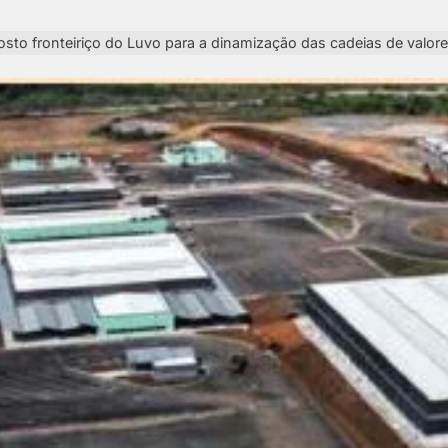
osto fronteiriço do Luvo para a dinamização das cadeias de valore