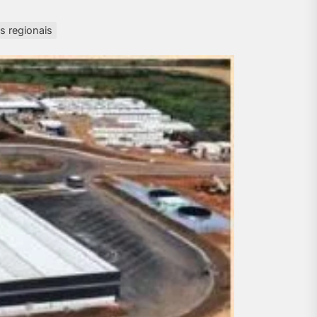
s regionais