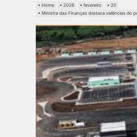
Home
2026
fevereiro
20
Ministra das Finanças destaca valências do p