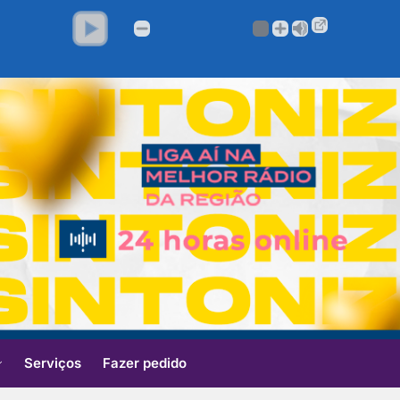
Serviços
Fazer pedido