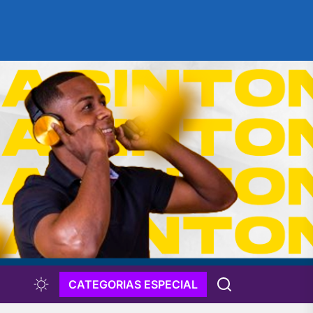
CATEGORIAS ESPECIAL