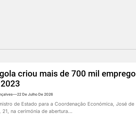
gola criou mais de 700 mil emprego
 2023
nçalves
22 De Julho De 2026
nistro de Estado para a Coordenação Económica, José de 
a, 21, na cerimónia de abertura...