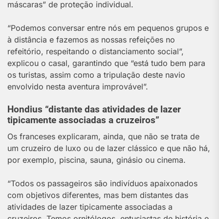
máscaras” de proteção individual.
“Podemos conversar entre nós em pequenos grupos e
à distância e fazemos as nossas refeições no
refeitório, respeitando o distanciamento social”,
explicou o casal, garantindo que “está tudo bem para
os turistas, assim como a tripulação deste navio
envolvido nesta aventura improvável”.
Hondius “distante das atividades de lazer
tipicamente associadas a cruzeiros”
Os franceses explicaram, ainda, que não se trata de
um cruzeiro de luxo ou de lazer clássico e que não há,
por exemplo, piscina, sauna, ginásio ou cinema.
“Todos os passageiros são indivíduos apaixonados
com objetivos diferentes, mas bem distantes das
atividades de lazer tipicamente associadas a
cruzeiros. Temos ornitólogos, entusiastas de história e