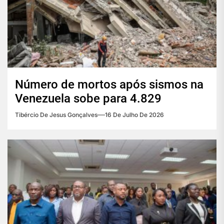
Número de mortos após sismos na
Venezuela sobe para 4.829
Tibércio De Jesus Gonçalves
16 De Julho De 2026