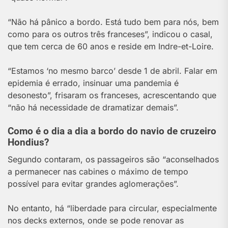
“Não há pânico a bordo. Está tudo bem para nós, bem
como para os outros três franceses”, indicou o casal,
que tem cerca de 60 anos e reside em Indre-et-Loire.
“Estamos ‘no mesmo barco’ desde 1 de abril. Falar em
epidemia é errado, insinuar uma pandemia é
desonesto”, frisaram os franceses, acrescentando que
“não há necessidade de dramatizar demais”.
Como é o dia a dia a bordo do navio de cruzeiro
Hondius?
Segundo contaram, os passageiros são “aconselhados
a permanecer nas cabines o máximo de tempo
possível para evitar grandes aglomerações”.
No entanto, há “liberdade para circular, especialmente
nos decks externos, onde se pode renovar as