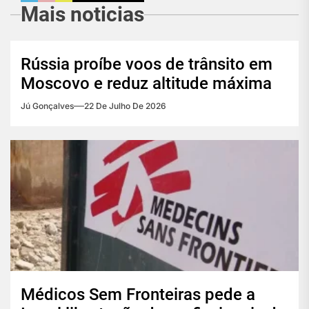
Mais noticias
Rússia proíbe voos de trânsito em
Moscovo e reduz altitude máxima
Jú Gonçalves
22 De Julho De 2026
Médicos Sem Fronteiras pede a