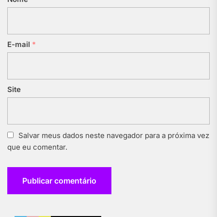
E-mail
*
Site
Salvar meus dados neste navegador para a próxima vez
que eu comentar.