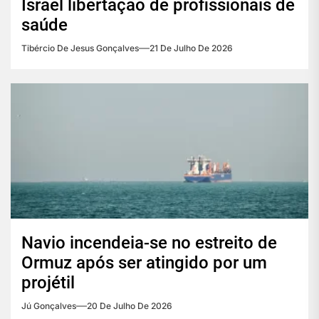
Israel libertação de profissionais de
saúde
Tibércio De Jesus Gonçalves
21 De Julho De 2026
Navio incendeia-se no estreito de
Ormuz após ser atingido por um
projétil
Jú Gonçalves
20 De Julho De 2026