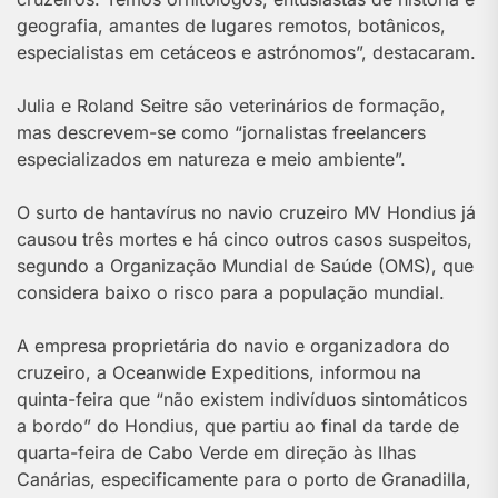
geografia, amantes de lugares remotos, botânicos,
especialistas em cetáceos e astrónomos”, destacaram.
Julia e Roland Seitre são veterinários de formação,
mas descrevem-se como “jornalistas freelancers
especializados em natureza e meio ambiente”.
O surto de hantavírus no navio cruzeiro MV Hondius já
causou três mortes e há cinco outros casos suspeitos,
segundo a Organização Mundial de Saúde (OMS), que
considera baixo o risco para a população mundial.
A empresa proprietária do navio e organizadora do
cruzeiro, a Oceanwide Expeditions, informou na
quinta-feira que “não existem indivíduos sintomáticos
a bordo” do Hondius, que partiu ao final da tarde de
quarta-feira de Cabo Verde em direção às Ilhas
Canárias, especificamente para o porto de Granadilla,