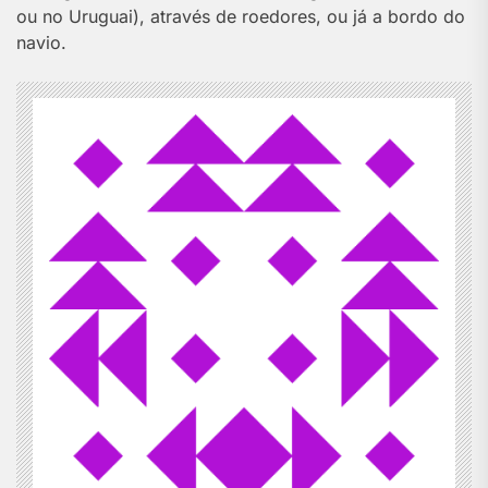
ou no Uruguai), através de roedores, ou já a bordo do
navio.