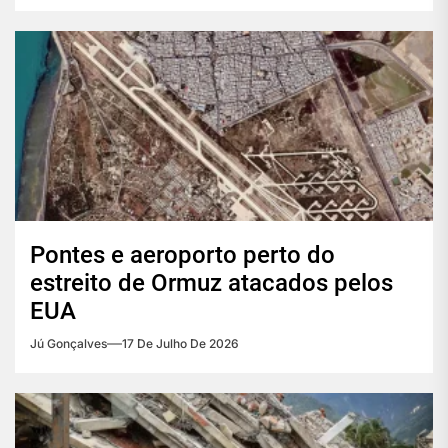
Pontes e aeroporto perto do
estreito de Ormuz atacados pelos
EUA
Jú Gonçalves
17 De Julho De 2026