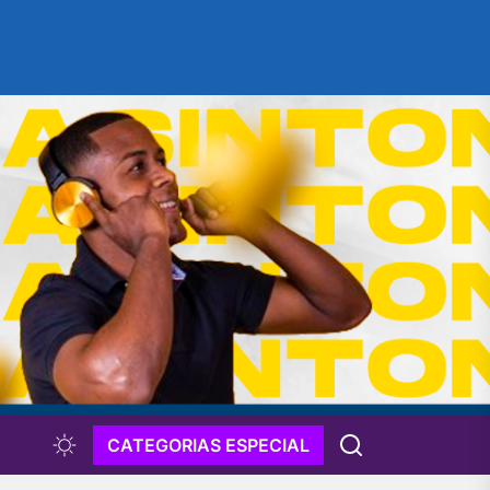
CATEGORIAS ESPECIAL