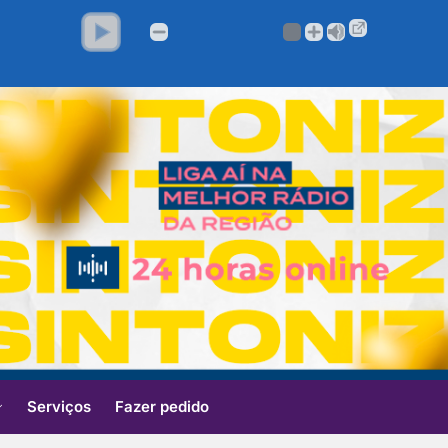
Serviços
Fazer pedido