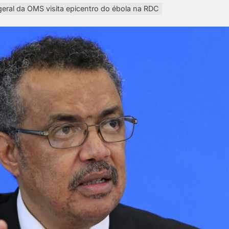
geral da OMS visita epicentro do ébola na RDC