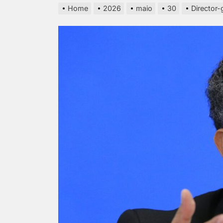
Home
2026
maio
30
Director-